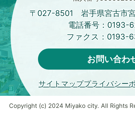
〒027-8501 岩手県宮古市
電話番号：
0193-6
ファクス：
0193-6
お問い合わ
サイトマップ
プライバシー
Copyright (c) 2024 Miyako city. All Rights 