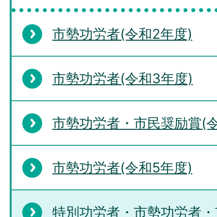
市勢功労者(令和2年度)
市勢功労者(令和3年度)
市勢功労者・市民奨励賞(令
市勢功労者(令和5年度)
特別功労者・市勢功労者・