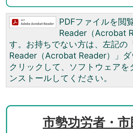
PDFファイルを閲覧
Reader（Acroba
す。お持ちでない方は、左記の「A
Reader（Acrobat Reade
クリックして、ソフトウェアを
ンストールしてください。
市勢功労者・市