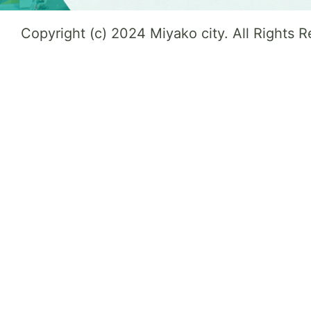
Copyright (c) 2024 Miyako city. All Rights 