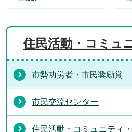
住民活動・コミュ
市勢功労者・市民奨励賞
市民交流センター
住民活動・コミュニティ