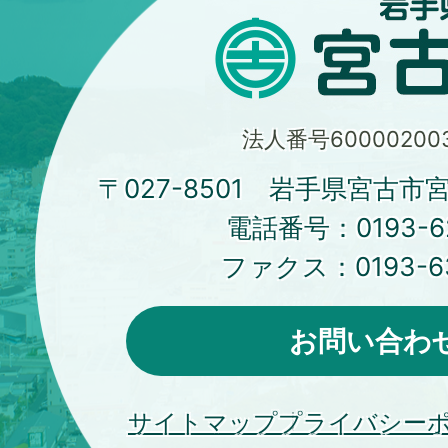
法人番号600002003
〒027-8501 岩手県宮古市
電話番号：
0193-6
ファクス：
0193-6
お問い合わ
サイトマップ
プライバシー