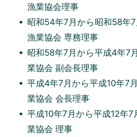
漁業協会理事
昭和54年7月から昭和58年
漁業協会 専務理事
昭和58年7月から平成4年7
業協会 副会長理事
平成4年7月から平成10年7
業協会 会長理事
平成10年7月から平成12年
業協会 理事