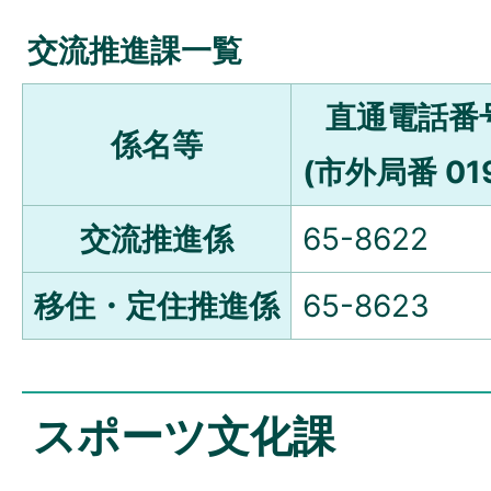
交流推進課一覧
直通電話番
係名等
(市外局番 019
交流推進係
65-8622
移住・定住推進係
65-8623
スポーツ文化課