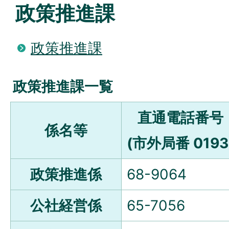
政策推進課
政策推進課
政策推進課一覧
直通電話番号
係名等
(市外局番 0193
政策推進係
68-9064
公社経営係
65-7056