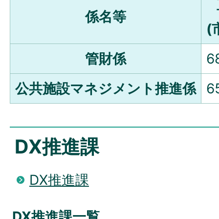
係名等
(
管財係
6
公共施設マネジメント推進係
6
DX推進課
DX推進課
DX推進課一覧