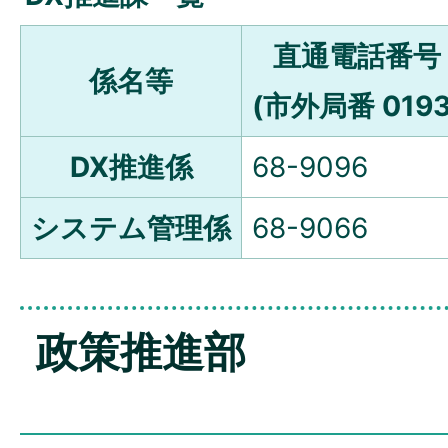
直通電話番号
係名等
(市外局番 0193
DX推進係
68-9096
システム管理係
68-9066
政策推進部