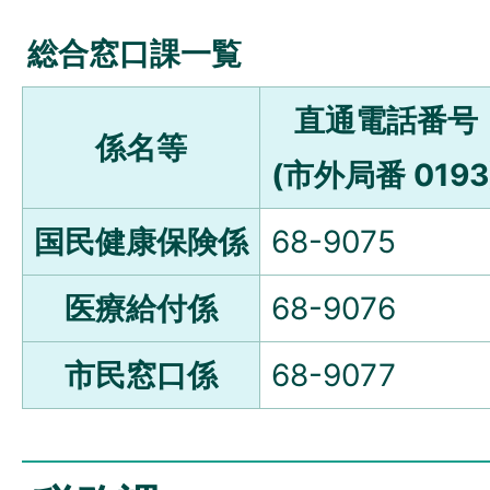
総合窓口課一覧
直通電話番号
係名等
(市外局番 0193
国民健康保険係
68-9075
医療給付係
68-9076
市民窓口係
68-9077