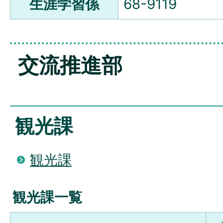
生涯学習係
68-9119
交流推進部
観光課
観光課
観光課一覧