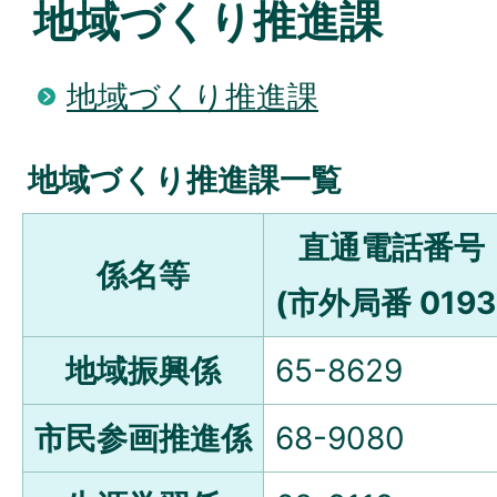
地域づくり推進課
地域づくり推進課
地域づくり推進課一覧
直通電話番号
係名等
(市外局番 0193
地域振興係
65-8629
市民参画推進係
68-9080