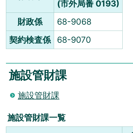
(市外局番 0193)
財政係
68-9068
契約検査係
68-9070
施設管財課
施設管財課
施設管財課一覧