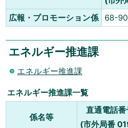
(市外局
広報・プロモーション係
68-9
エネルギー推進課
エネルギー推進課
エネルギー推進課一覧
直通電話番
係名等
(市外局番 01