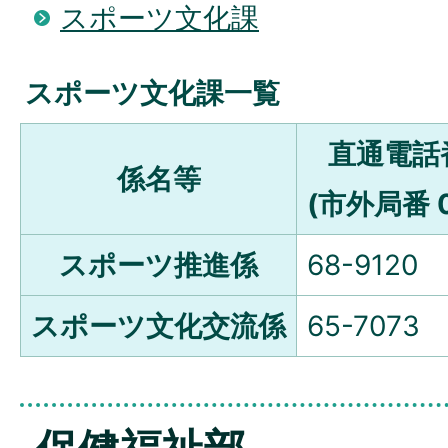
スポーツ文化課
スポーツ文化課一覧
直通電話
係名等
(市外局番 0
スポーツ推進係
68-9120
スポーツ文化交流係
65-7073