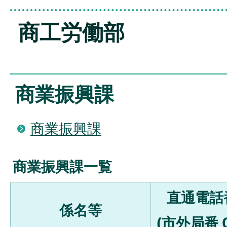
商工労働部
商業振興課
商業振興課
商業振興課一覧
直通電話
係名等
(市外局番 0