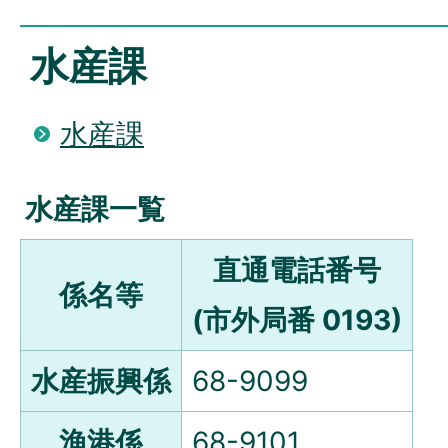
水産課
水産課
水産課一覧
直通電話番号
係名等
(市外局番 0193)
水産振興係
68-9099
漁港係
68-9101