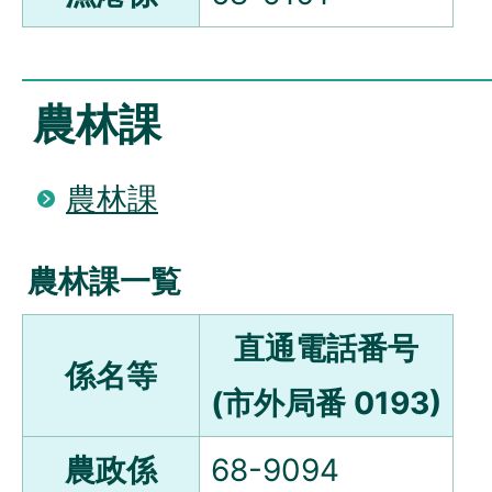
農林課
農林課
農林課一覧
直通電話番号
係名等
(市外局番 0193)
農政係
68-9094