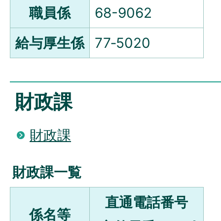
職員係
68-9062
給与厚生係
77‐5020
財政課
財政課
財政課一覧
直通電話番号
係名等