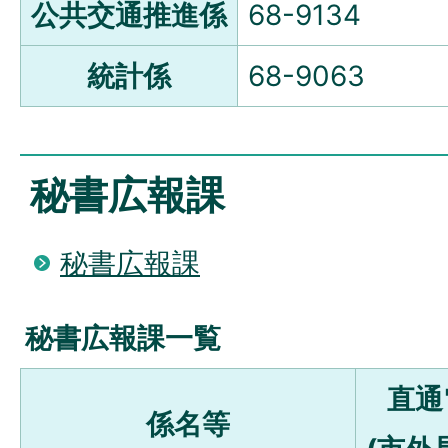
公共交通推進係
68-9134
統計係
68-9063
秘書広報課
秘書広報課
秘書広報課一覧
直通
係名等