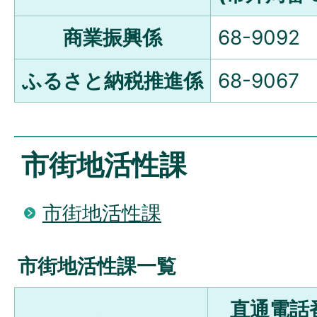
商業振興係
68-9092
ふるさと納税推進係
68-9067
市街地活性課
市街地活性課
市街地活性課一覧
直通電話