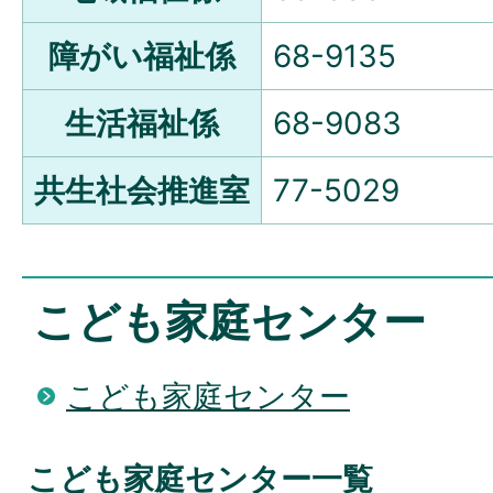
障がい福祉係
68-9135
生活福祉係
68-9083
共生社会推進室
77-5029
こども家庭センター
こども家庭センター
こども家庭センター一覧