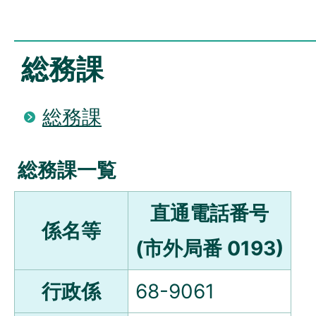
総務課
総務課
総務課一覧
直通電話番号
係名等
(市外局番 0193)
行政係
68-9061