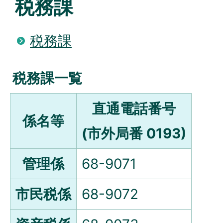
税務課
税務課
税務課一覧
直通電話番号
係名等
(市外局番 0193)
管理係
68-9071
市民税係
68-9072