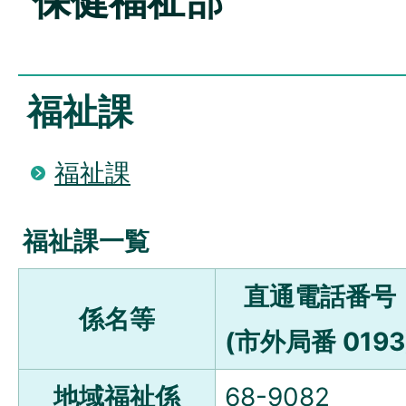
保健福祉部
福祉課
福祉課
福祉課一覧
直通電話番号
係名等
(市外局番 0193
地域福祉係
68-9082