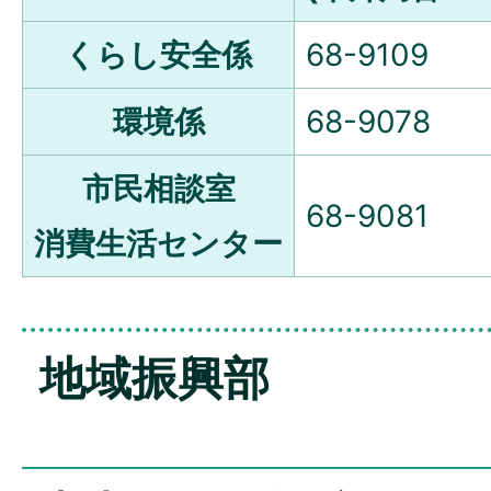
くらし安全係
68-9109
環境係
68-9078
市民相談室
68-9081
消費生活センター
地域振興部