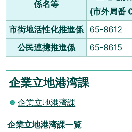
係名等
(市外局番 0
市街地活性化推進係
65-8612
公民連携推進係
65-8615
企業立地港湾課
企業立地港湾課
企業立地港湾課一覧