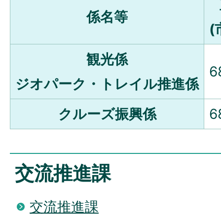
係名等
(
観光係
6
ジオパーク・トレイル推進係
クルーズ振興係
6
交流推進課
交流推進課