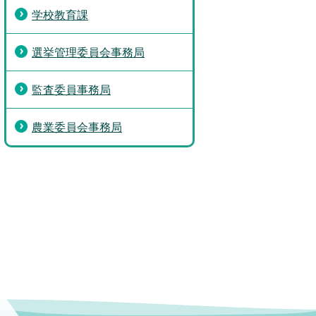
学校教育課
選挙管理委員会事務局
監査委員事務局
農業委員会事務局