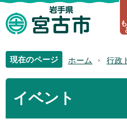
現在のページ
ホーム
行政
イベント