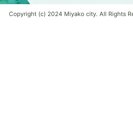
Copyright (c) 2024 Miyako city. All Rights 