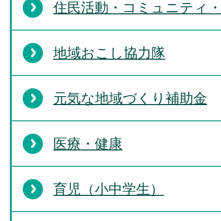
住民活動・コミュニティ
地域おこし協力隊
元気な地域づくり補助金
医療・健康
育児（小中学生）