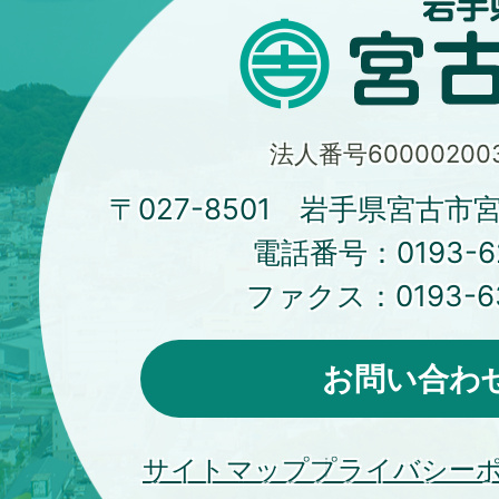
法人番号600002003
〒027-8501 岩手県宮古市
電話番号：
0193-6
ファクス：
0193-6
お問い合わ
サイトマップ
プライバシー