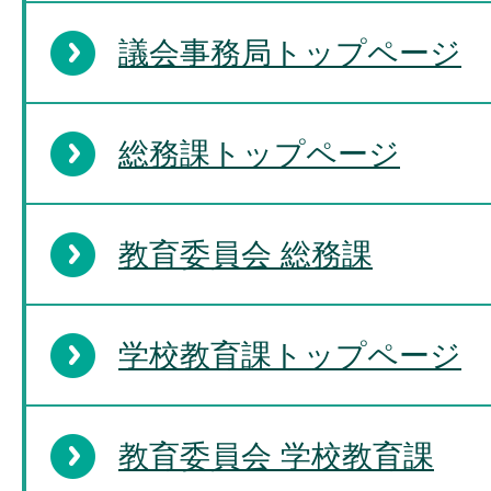
議会事務局トップページ
総務課トップページ
教育委員会 総務課
学校教育課トップページ
教育委員会 学校教育課