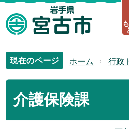
現在のページ
ホーム
行政
介護保険課