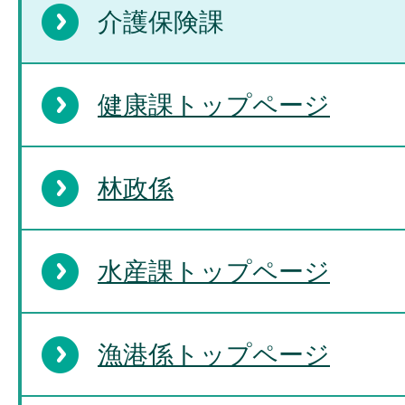
介護保険課
健康課トップページ
林政係
水産課トップページ
漁港係トップページ