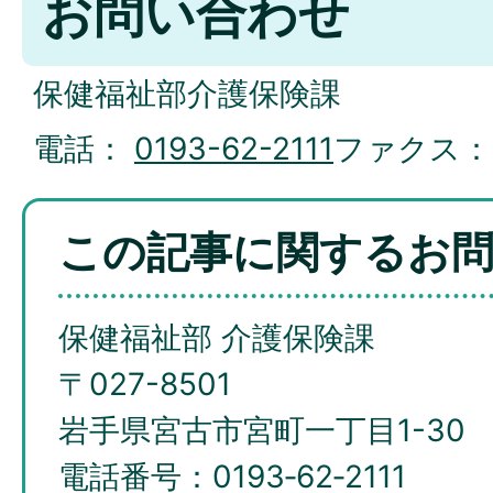
お問い合わせ
保健福祉部介護保険課
電話：
0193-62-2111
ファクス
この記事に関するお
保健福祉部 介護保険課
〒027-8501
岩手県宮古市宮町一丁目1-30
電話番号：0193‐62‐2111