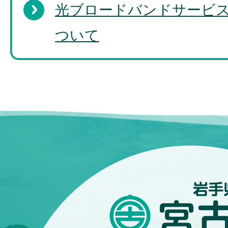
光ブロードバンドサービ
ついて