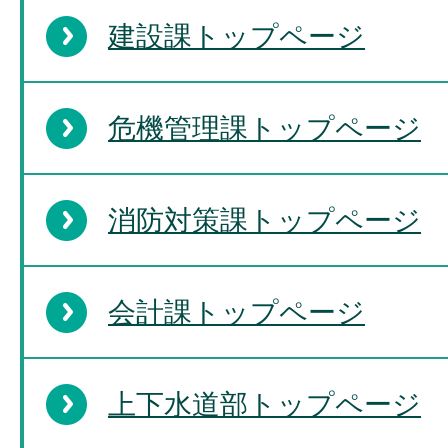
建設課トップページ
危機管理課トップページ
消防対策課トップページ
会計課トップページ
上下水道部トップページ