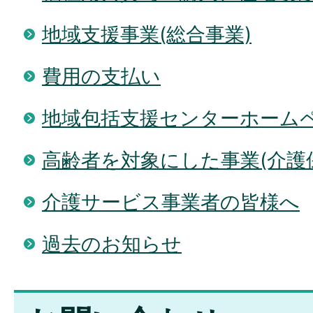
地域支援事業(総合事業)
費用の支払い
地域包括支援センターホーム
高齢者を対象にした事業(介護
介護サービス事業者の皆様へ
過去のお知らせ