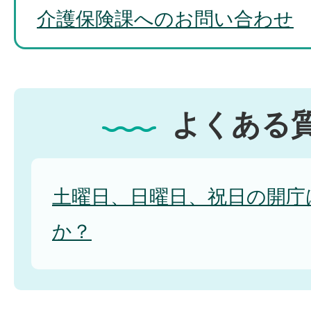
介護保険課へのお問い合わせ
よくある
土曜日、日曜日、祝日の開庁
か？