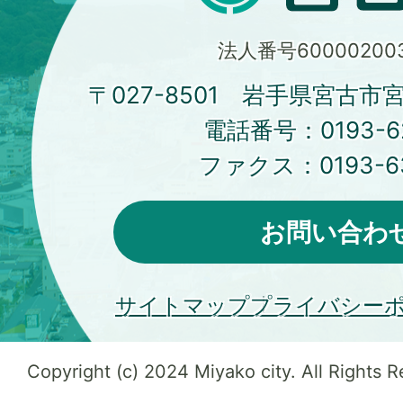
法人番号600002003
〒027-8501 岩手県宮古市
電話番号：
0193-6
ファクス：
0193-6
お問い合わ
サイトマップ
プライバシー
Copyright (c) 2024 Miyako city. All Rights 