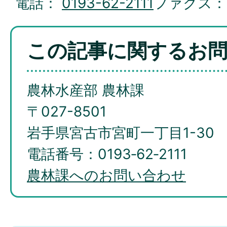
電話：
0193-62-2111
ファクス
この記事に関するお
農林水産部 農林課
〒027-8501
岩手県宮古市宮町一丁目1-30
電話番号：0193‐62‐2111
農林課へのお問い合わせ