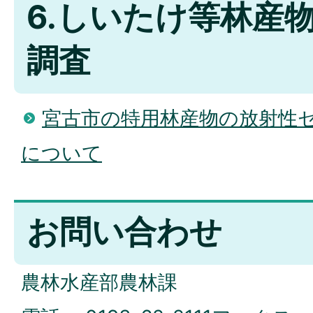
6.しいたけ等林産
調査
宮古市の特用林産物の放射性
について
お問い合わせ
農林水産部農林課