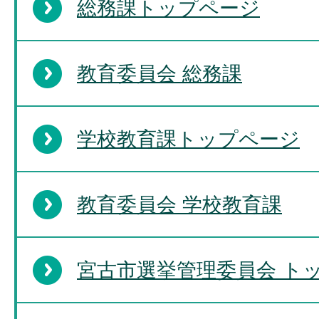
総務課トップページ
教育委員会 総務課
学校教育課トップページ
教育委員会 学校教育課
宮古市選挙管理委員会 ト