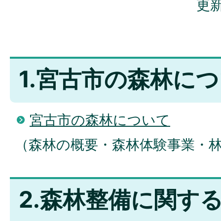
更新
1.宮古市の森林に
宮古市の森林について
（森林の概要・森林体験事業・
2.森林整備に関す