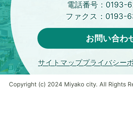
電話番号：
0193-6
ファクス：
0193-6
お問い合わ
サイトマップ
プライバシー
Copyright (c) 2024 Miyako city. All Rights 