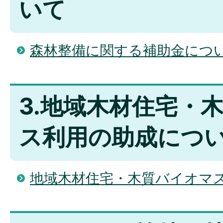
いて
森林整備に関する補助金につ
3.地域木材住宅・
ス利用の助成につ
地域木材住宅・木質バイオマ