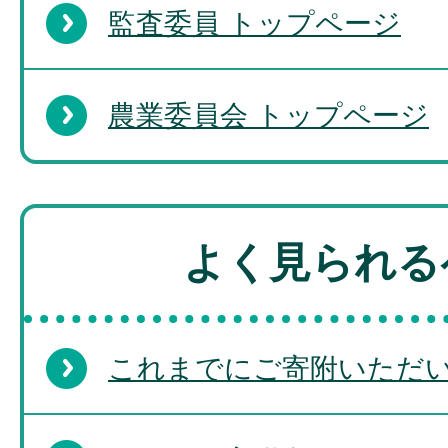
監査委員 トップページ
農業委員会 トップページ
よく見られる
これまでにご寄附いただ