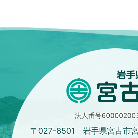
法人番号600002003
〒027-8501 岩手県宮古市