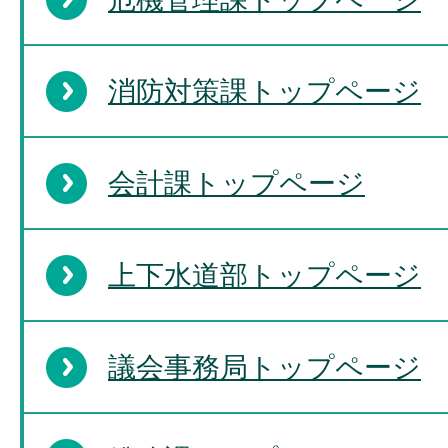
消防対策課トップページ
会計課トップページ
上下水道部トップページ
議会事務局トップページ