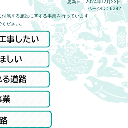
更新日：2024年12月23日
ページID :
6282
に付属する施設に関する事業を行っています。
でください。