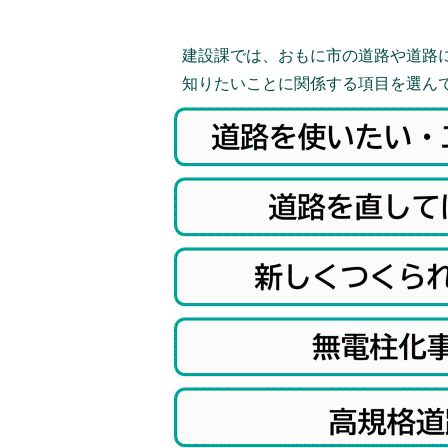
建設課では、おもに市の道路や道路
知りたいことに関係する項目を選ん