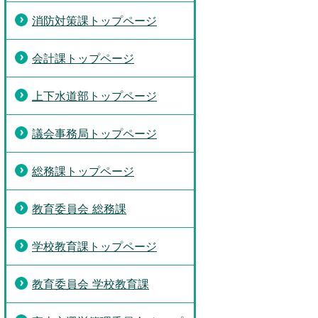
消防対策課トップページ
会計課トップページ
上下水道部トップページ
議会事務局トップページ
総務課トップページ
教育委員会 総務課
学校教育課トップページ
教育委員会 学校教育課