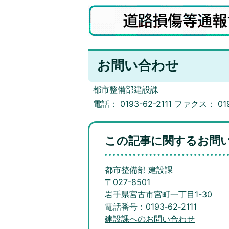
お問い合わせ
都市整備部建設課
電話： 0193-62-2111 ファクス： 019
この記事に関するお問
都市整備部 建設課
〒027-8501
岩手県宮古市宮町一丁目1-30
電話番号：0193‐62‐2111
建設課へのお問い合わせ