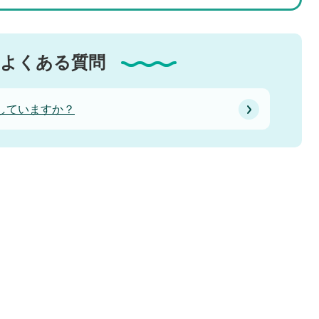
よくある質問
していますか？