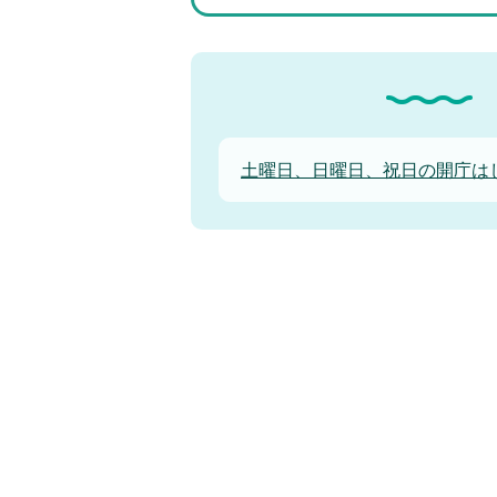
土曜日、日曜日、祝日の開庁は