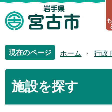
現在のページ
ホーム
行政
施設を探す