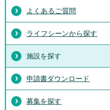
よくあるご質問
ライフシーンから探す
施設を探す
申請書ダウンロード
募集を探す