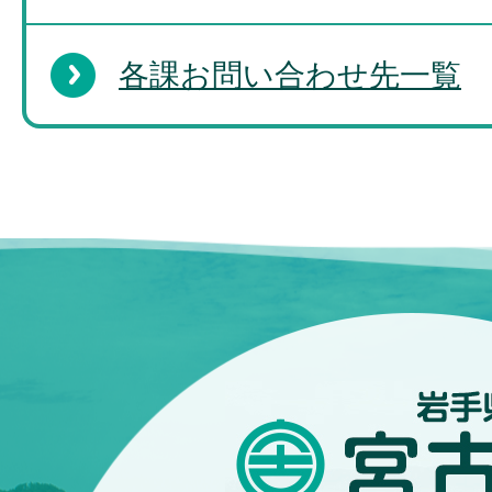
各課お問い合わせ先一覧