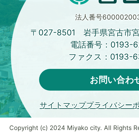
法人番号600002003
〒027-8501 岩手県宮古市
電話番号：
0193-6
ファクス：
0193-6
お問い合わ
サイトマップ
プライバシー
Copyright (c) 2024 Miyako city. All Rights 