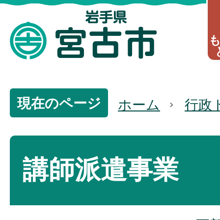
現在のページ
ホーム
行政
講師派遣事業