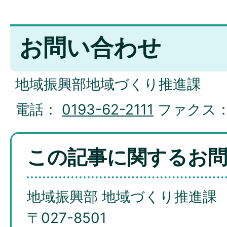
お問い合わせ
地域振興部地域づくり推進課
電話：
0193-62-2111
ファクス
この記事に関するお
地域振興部 地域づくり推進課
〒027-8501