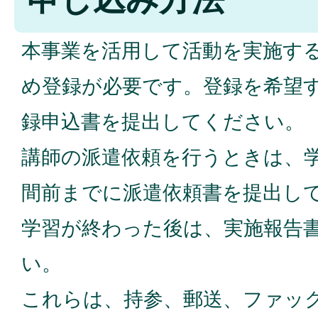
本事業を活用して活動を実施す
め登録が必要です。登録を希望
録申込書を提出してください。
講師の派遣依頼を行うときは、学
間前までに派遣依頼書を提出し
学習が終わった後は、実施報告
い。
これらは、持参、郵送、ファッ