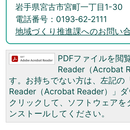
岩手県宮古市宮町一丁目1-30
電話番号：0193‐62‐2111
地域づくり推進課へのお問い
PDFファイルを閲覧
Reader（Acroba
す。お持ちでない方は、左記の「A
Reader（Acrobat Reade
クリックして、ソフトウェアを
ンストールしてください。