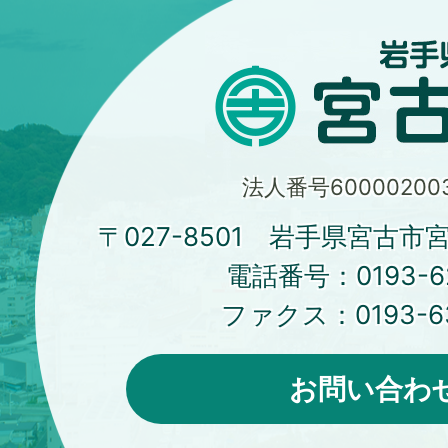
法人番号600002003
〒027-8501 岩手県宮古市
電話番号：
0193-6
ファクス：
0193-6
お問い合わ