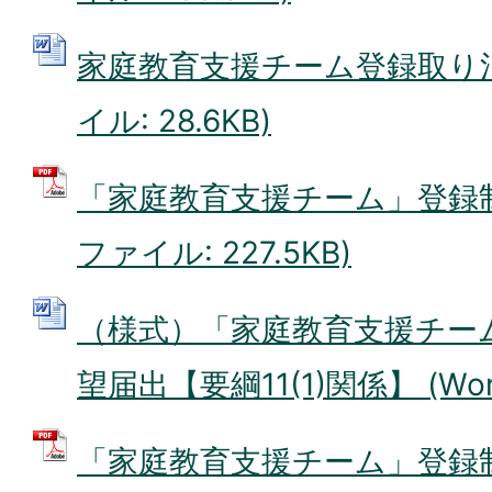
家庭教育支援チーム登録取り消申
イル: 28.6KB)
「家庭教育支援チーム」登録制
ファイル: 227.5KB)
（様式）「家庭教育支援チー
望届出【要綱11(1)関係】 (Wor
「家庭教育支援チーム」登録制度