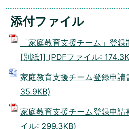
添付ファイル
「家庭教育支援チーム」登録
[別紙1] (PDFファイル: 174.3K
家庭教育支援チーム登録申請書 
35.9KB)
家庭教育支援チーム登録申請書[
イル: 299.3KB)