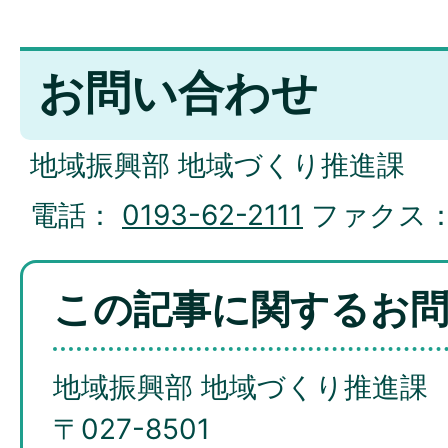
お問い合わせ
地域振興部 地域づくり推進課
電話：
0193-62-2111
ファクス
この記事に関するお
地域振興部 地域づくり推進課
〒027-8501