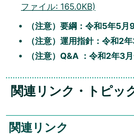
ファイル: 165.0KB)
（注意）要綱：令和5年5月
（注意）運用指針：令和2年
（注意）Q&A ：令和2年3
関連リンク・トピッ
関連リンク