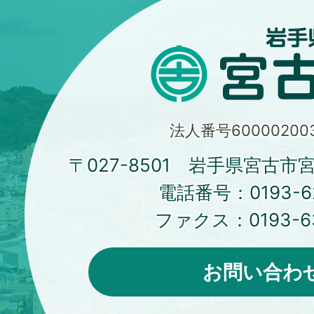
法人番号600002003
〒027-8501 岩手県宮古市
電話番号：
0193-6
ファクス：
0193-6
お問い合わ