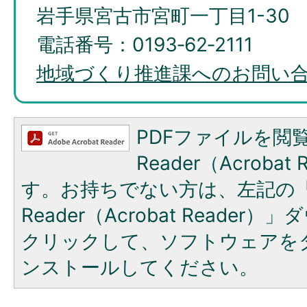
岩手県宮古市宮町一丁目1-30
電話番号：0193‐62‐2111
地域づくり推進課へのお問い
PDFファイルを閲覧
Reader（Acroba
す。お持ちでない方は、左記の「A
Reader（Acrobat Reade
クリックして、ソフトウェアを
ンストールしてください。