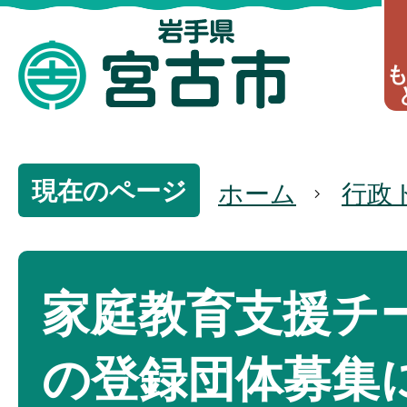
現在のページ
ホーム
行政
家庭教育支援チ
の登録団体募集