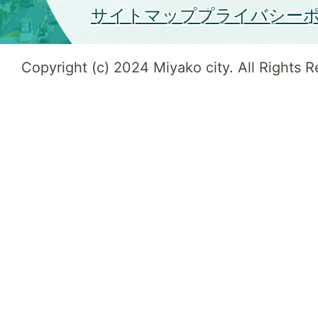
サイトマップ
プライバシー
Copyright (c) 2024 Miyako city. All Rights 