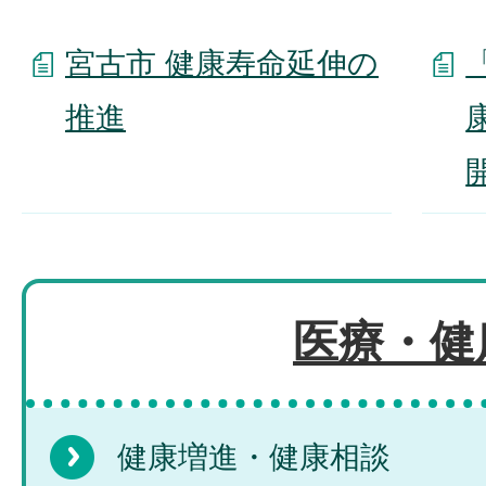
宮古市 健康寿命延伸の
推進
医療・健
健康増進・健康相談