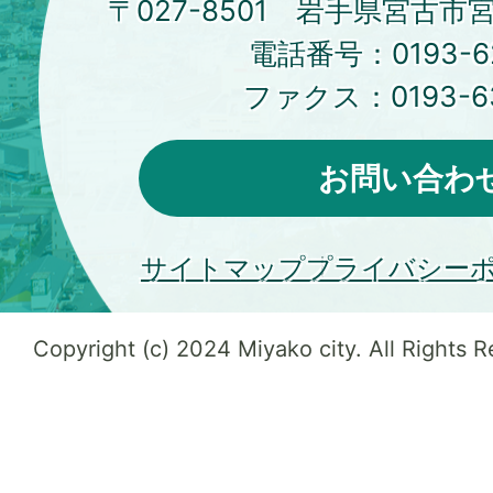
〒027-8501 岩手県宮古市
電話番号：
0193-6
ファクス：
0193-6
お問い合わ
サイトマップ
プライバシー
Copyright (c) 2024 Miyako city. All Rights 