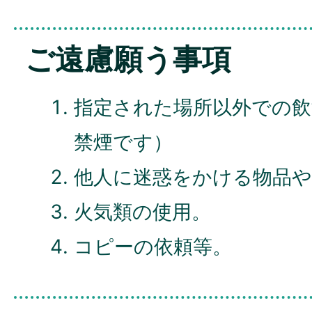
ご遠慮願う事項
指定された場所以外での飲
禁煙です）
他人に迷惑をかける物品や
火気類の使用。
コピーの依頼等。