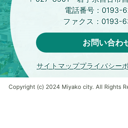
電話番号：
0193-6
ファクス：
0193-6
お問い合わ
サイトマップ
プライバシー
Copyright (c) 2024 Miyako city. All Rights 