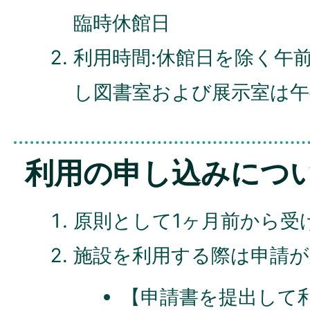
臨時休館日
利用時間:休館日を除く午前
し図書室および展示室は午
利用の申し込みにつ
原則として1ヶ月前から受
施設を利用する際は申請が
【申請書を提出して利