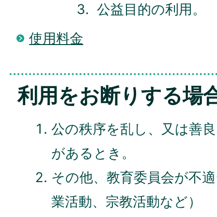
公益目的の利用。
使用料金
利用をお断りする場
公の秩序を乱し、又は善良
があるとき。
その他、教育委員会が不適
業活動、宗教活動など）