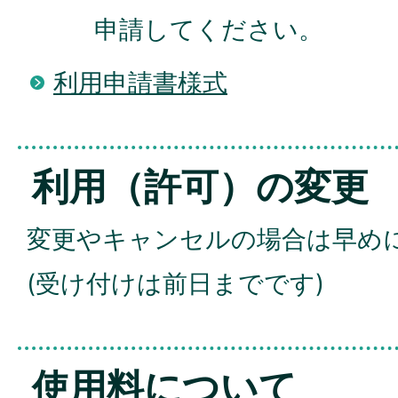
申請してください。
利用申請書様式
利用（許可）の変更
変更やキャンセルの場合は早め
(受け付けは前日までです)
使用料について