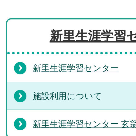
新里生涯学習
新里生涯学習センター
施設利用について
新里生涯学習センター 玄