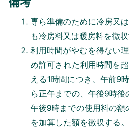
備考
専ら準備のために冷房又は
も冷房料又は暖房料を徴収
利用時間がやむを得ない
め許可された利用時間を超
える1時間につき、午前9
ら正午までの、午後9時後
午後9時までの使用料の額
を加算した額を徴収する。