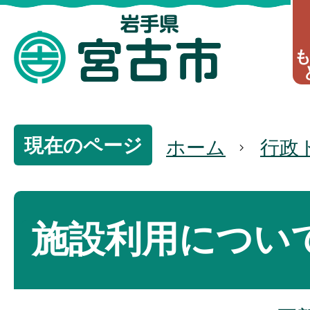
現在のページ
ホーム
行政
施設利用につい