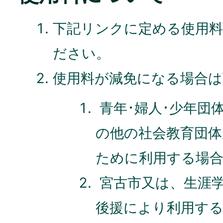
下記リンクに定める使用
ださい。
使用料が減免になる場合
青年･婦人･少年団体
の他の社会教育団体
ために利用する場
宮古市又は、生涯
後援により利用する