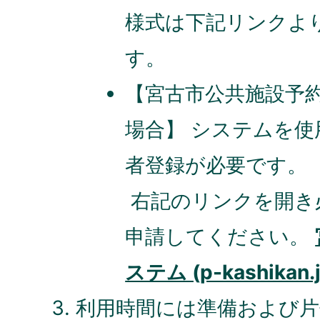
様式は下記リンクよ
す。
【宮古市公共施設予
場合】 システムを
者登録が必要です。
右記のリンクを開き
申請してください。
ステム (p-kashikan.j
利用時間には準備および片