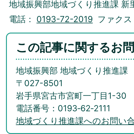
地域振興部地域づくり推進課 新
電話：
0193-72-2019
ファクス
この記事に関するお
地域振興部 地域づくり推進課
〒027-8501
岩手県宮古市宮町一丁目1-30
電話番号：0193‐62‐2111
地域づくり推進課へのお問い