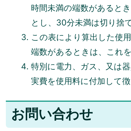
時間未満の端数があるとき
とし、30分未満は切り捨
この表により算出した使用
端数があるときは、これ
特別に電力、ガス、又は器
実費を使用料に付加して徴
お問い合わせ