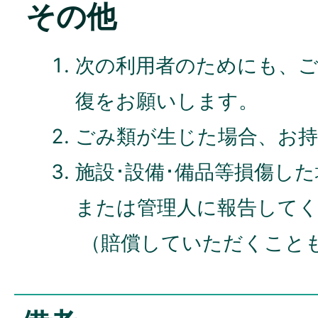
その他
次の利用者のためにも、ご
復をお願いします。
ごみ類が生じた場合、お
施設･設備･備品等損傷し
または管理人に報告して
（賠償していただくこと