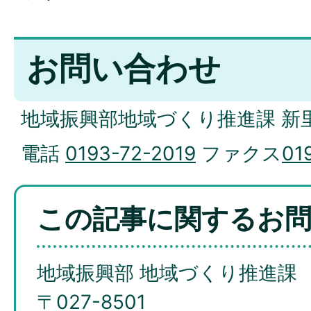
お問い合わせ
地域振興部地域づくり推進課 新
電話
0193-72-2019
ファクス
01
この記事に関するお
地域振興部 地域づくり推進課
〒027-8501