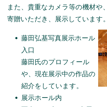
また、貴重なカメラ等の機材や
寄贈いただき、展示しています
藤田弘基写真展示ホール
入口
藤田氏のプロフィール
や、現在展示中の作品の
紹介をしています。
展示ホール内