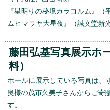
『星明りの秘境カラコルム』（
ムヒマラヤ大星夜』（誠文堂新
藤田弘基写真展示ホ
料）
ホールに展示している写真は、
奥様の茂市久美子さんからご寄
す。