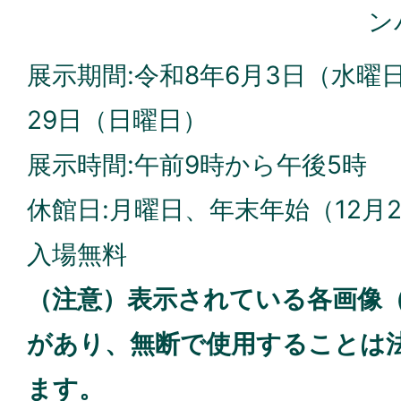
ン
展示期間:令和8年6月3日（水曜
29日（日曜日）
展示時間:午前9時から午後5時
休館日:月曜日、年末年始（12月2
入場無料
（注意）表示されている各画像
があり、無断で使用することは
ます。