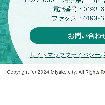
電話番号：
0193-6
ファクス：
0193-6
お問い合わ
サイトマップ
プライバシー
Copyright (c) 2024 Miyako city. All Rights 