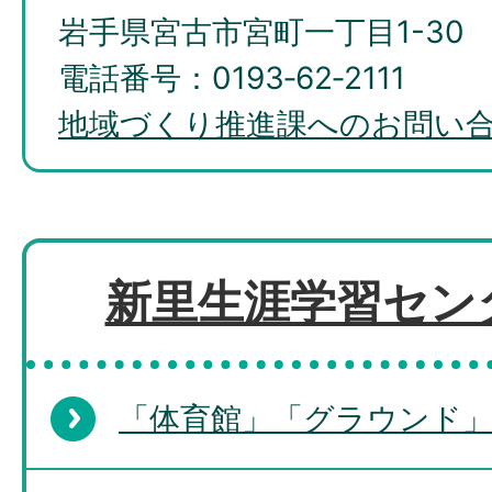
岩手県宮古市宮町一丁目1-30
電話番号：0193‐62‐2111
地域づくり推進課へのお問い
新里生涯学習セン
「体育館」「グラウンド」