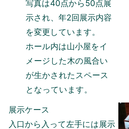
写真は40点から50点展
示され、年2回展示内容
を変更しています。
ホール内は山小屋をイ
メージした木の風合い
が生かされたスペース
となっています。
展示ケース
入口から入って左手には展示