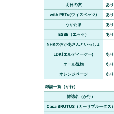
明日の友
あり
with PETs(ウィズペッツ)
あり
うかたま
あり
ESSE（エッセ）
あり
NHKのおかあさんといっしょ
LDK(エルディーケー)
あり
オール読物
あり
オレンジページ
あり
雑誌一覧（か行）
雑誌名（か行）
Casa BRUTUS（カーサブルータス