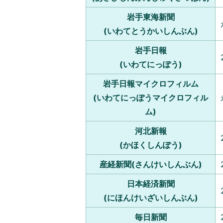
岩手東海新聞
(いわてとうかいしんぶん)
岩手日報
(いわてにっぽう)
岩手日報マイクロフィルム
(いわてにっぽうマイクロフィル
ム)
河北新報
(かほくしんぽう)
産経新聞(さんけいしんぶん)
日本経済新聞
(にほんけいざいしんぶん)
毎日新聞