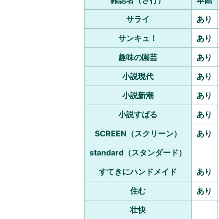
サライ
あり
サンキュ！
あり
趣味の園芸
あり
小説現代
あり
小説新潮
あり
小説すばる
あり
SCREEN（スクリーン）
あり
standard（スタンダード）
すてきにハンドメイド
あり
住む
あり
壮快