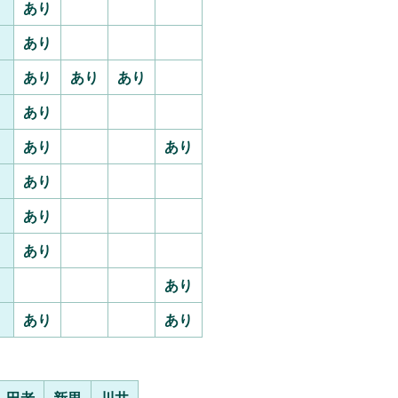
あり
あり
あり
あり
あり
あり
あり
あり
あり
あり
あり
あり
あり
あり
田老
新里
川井