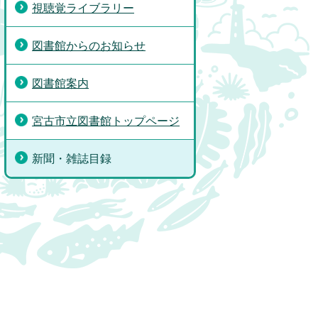
視聴覚ライブラリー
図書館からのお知らせ
図書館案内
宮古市立図書館トップページ
新聞・雑誌目録