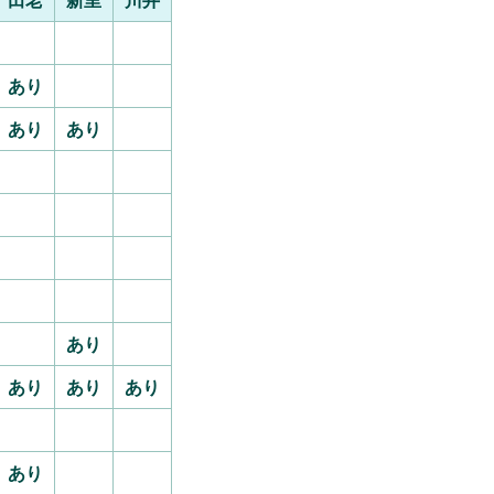
あり
あり
あり
あり
あり
あり
あり
あり