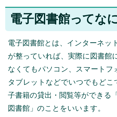
電子図書館ってな
電子図書館とは、インターネッ
が整っていれば、実際に図書館
なくてもパソコン、スマートフ
タブレットなどでいつでもどこ
子書籍の貸出・閲覧等ができる
図書館」のことをいいます。