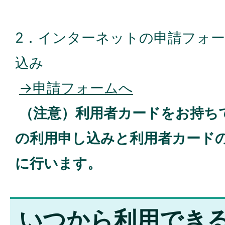
2．インターネットの申請フォ
込み
→申請フォームへ
（注意）利用者カードをお持ち
の利用申し込みと利用者カード
に行います。
いつから利用でき