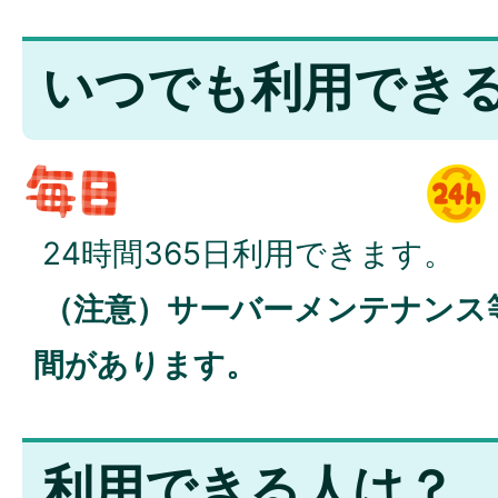
いつでも利用でき
24時間365日利用できます。
（注意）サーバーメンテナンス
間があります。
利用できる人は？