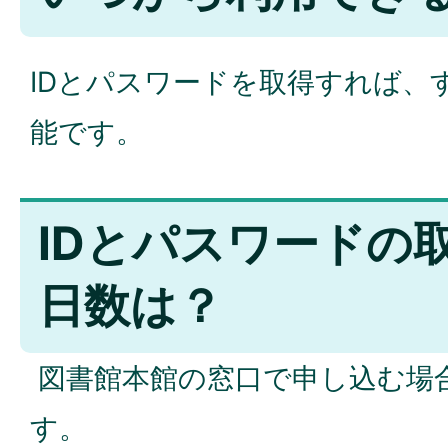
IDとパスワードを取得すれば、
能です。
IDとパスワードの
日数は？
図書館本館の窓口で申し込む場
す。