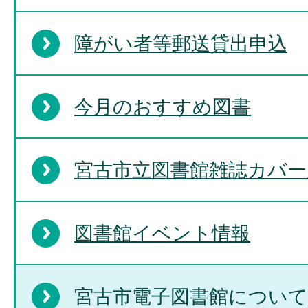
障がい者等郵送貸出申込
今月のおすすめ図書
宮古市立図書館雑誌カバー
図書館イベント情報
宮古市電子図書館について