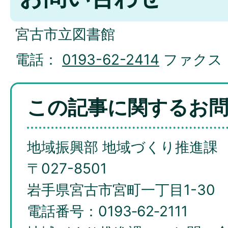
宮古市立図書館
電話：
0193-62-2414
ファクス
この記事に関するお
地域振興部 地域づくり推進課
〒027-8501
岩手県宮古市宮町一丁目1-30
電話番号：0193‐62‐2111