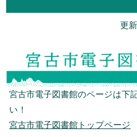
更新
宮古市電子図書館のページは下
い！
宮古市電子図書館トップページ