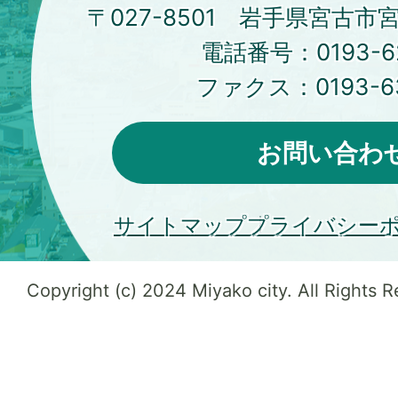
〒027-8501 岩手県宮古市
電話番号：
0193-6
ファクス：
0193-6
お問い合わ
サイトマップ
プライバシー
Copyright (c) 2024 Miyako city. All Rights 