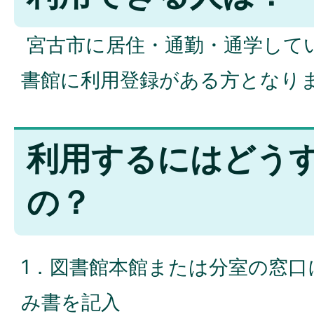
宮古市に居住・通勤・通学して
書館に利用登録がある方となり
利用するにはどう
の？
1．図書館本館または分室の窓口
み書を記入