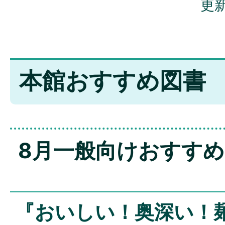
更新
本館おすすめ図書
8月一般向けおすす
『おいしい！奥深い！