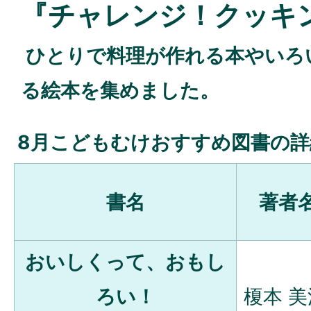
『チャレンジ！クッキ
ひとりで料理が作れる本やいろ
る絵本を集めました。
8月こどもむけおすすめ図書の詳
書名
著者
おいしくって、おもし
ろい！
榎本 美