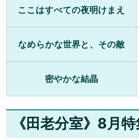
ここはすべての夜明けまえ
なめらかな世界と、その敵
密やかな結晶
《田老分室》8月特