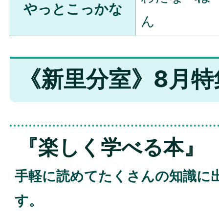
やっとこっかな
ん
《新里分室》8月特
『楽しく学べる本』
手軽に読めてたくさんの知識に
す。