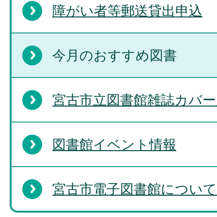
障がい者等郵送貸出申込
今月のおすすめ図書
宮古市立図書館雑誌カバー
図書館イベント情報
宮古市電子図書館について