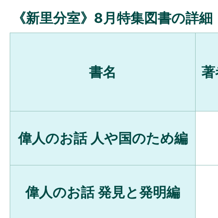
《新里分室》8月特集図書の詳細
書名
著
偉人のお話 人や国のため編
偉人のお話 発見と発明編