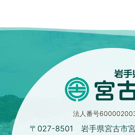
法人番号600002003
〒027-8501 岩手県宮古市