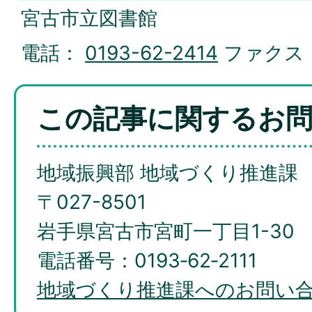
宮古市立図書館
電話：
0193-62-2414
ファクス
この記事に関するお
地域振興部 地域づくり推進課
〒027-8501
岩手県宮古市宮町一丁目1-30
電話番号：0193‐62‐2111
地域づくり推進課へのお問い