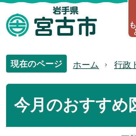
現在のページ
ホーム
行政
今月のおすすめ