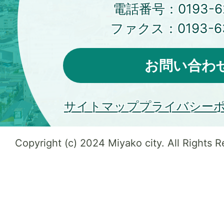
電話番号：
0193-6
ファクス：
0193-6
お問い合わ
サイトマップ
プライバシー
Copyright (c) 2024 Miyako city. All Rights 