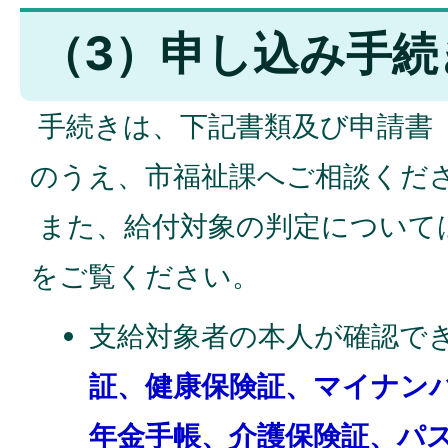
（3）申し込み手続
手続きは、下記書類及び申請書
のうえ、市福祉課へご相談くだ
また、給付対象の判定について
をご覧ください。
支給対象者の本人が確認で
証、健康保険証、マイナン
年金手帳、介護保険証、パ