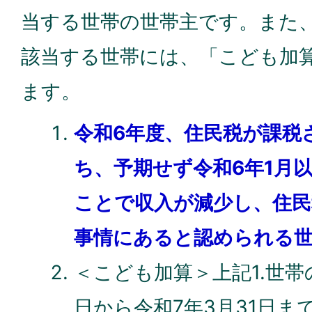
当する世帯の世帯主です。また、
該当する世帯には、「こども加
ます。
令和6年度、住民税が課税
ち、予期せず令和6年1月
ことで収入が減少し、住民
事情にあると認められる
＜こども加算＞上記1.世帯
日から令和7年3月31日