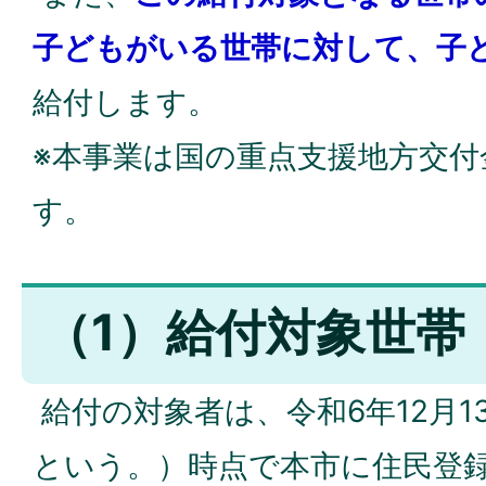
子どもがいる世帯に対して、子ど
給付します。
※本事業は国の重点支援地方交付
す。
（1）給付対象世帯
給付の対象者は、令和6年12月1
という。）時点で本市に住民登録