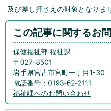
及び差し押さえの対象となりま
この記事に関するお
保健福祉部 福祉課
〒027-8501
岩手県宮古市宮町一丁目1-30
電話番号：0193‐62‐2111
福祉課へのお問い合わせ