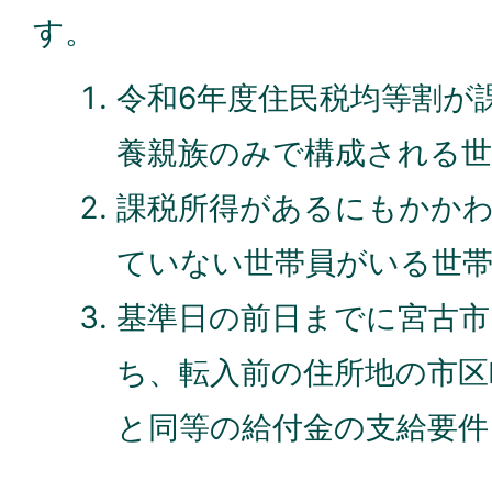
す。
令和6年度住民税均等割が
養親族のみで構成される世
課税所得があるにもかか
ていない世帯員がいる世
基準日の前日までに宮古市
ち、転入前の住所地の市区
と同等の給付金の支給要件