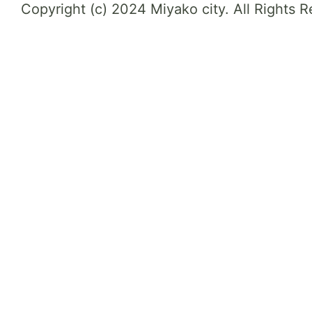
Copyright (c) 2024 Miyako city. All Rights 