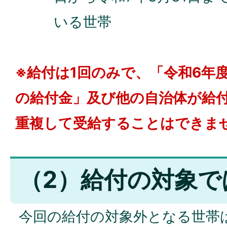
いる世帯
※給付は1回のみで、「令和6年
の給付金」及び他の自治体が給
重複して受給することはできま
（2）給付の対象で
今回の給付の対象外となる世帯