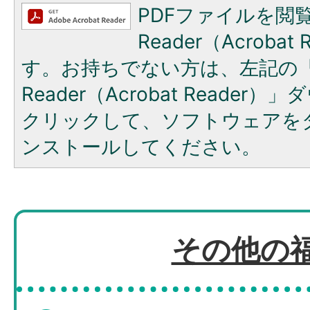
PDFファイルを閲覧
Reader（Acroba
す。お持ちでない方は、左記の「A
Reader（Acrobat Reade
クリックして、ソフトウェアを
ンストールしてください。
その他の