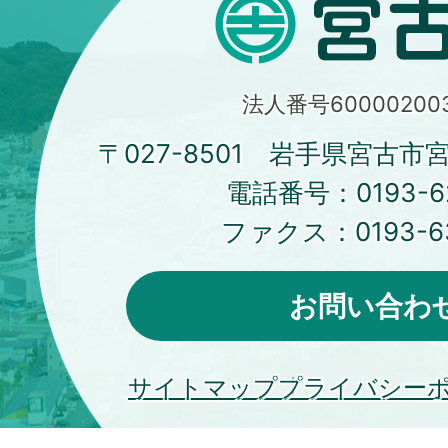
法人番号600002003
〒027-8501 岩手県宮古市
電話番号：
0193-6
ファクス：
0193-6
お問い合わ
サイトマップ
プライバシー