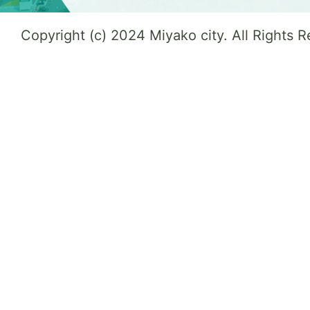
Copyright (c) 2024 Miyako city. All Rights 