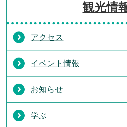
観光情
アクセス
イベント情報
お知らせ
学ぶ