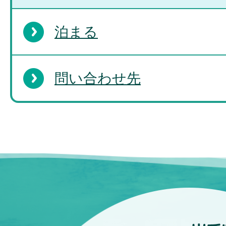
泊まる
問い合わせ先