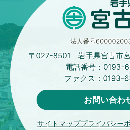
法人番号600002003
〒027-8501 岩手県宮古市
電話番号：
0193-6
ファクス：
0193-6
お問い合わ
サイトマップ
プライバシー