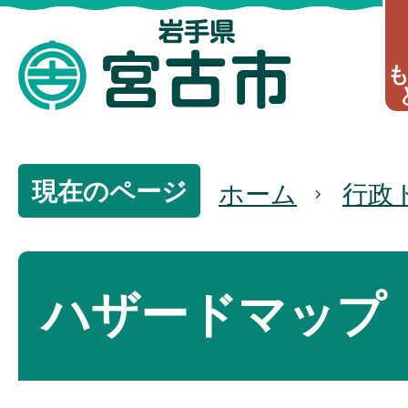
現在のページ
ホーム
行政
ハザードマップ