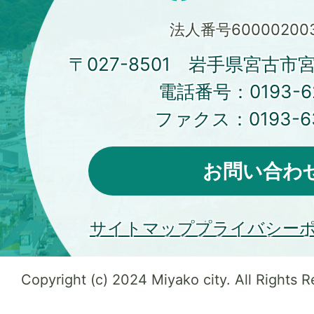
法人番号600002003
〒027-8501 岩手県宮古市
電話番号：
0193-6
ファクス：
0193-6
お問い合わ
サイトマップ
プライバシー
Copyright (c) 2024 Miyako city. All Rights 