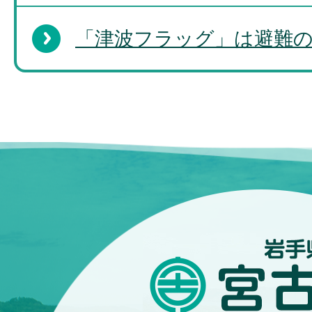
「津波フラッグ」は避難