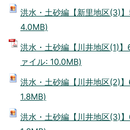
洪水・土砂編【新里地区(3)】59
4.0MB)
洪水・土砂編【川井地区(1)】61
ァイル: 10.0MB)
洪水・土砂編【川井地区(2)】65
1.8MB)
洪水・土砂編【川井地区(3)】67