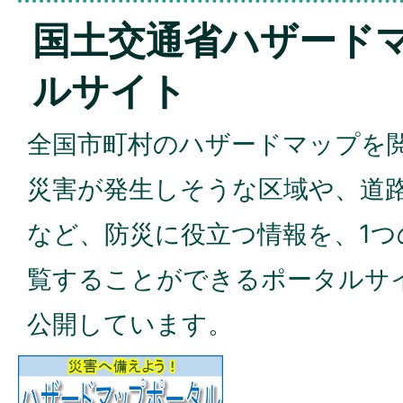
国土交通省ハザード
ルサイト
全国市町村のハザードマップを
災害が発生しそうな区域や、道
など、防災に役立つ情報を、1つ
覧することができるポータルサ
公開しています。