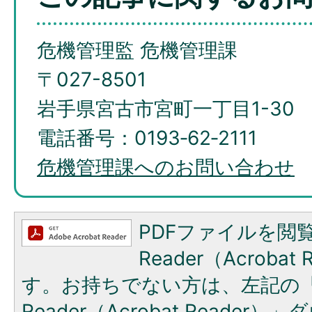
危機管理監 危機管理課
〒027-8501
岩手県宮古市宮町一丁目1-30
電話番号：0193‐62‐2111
危機管理課へのお問い合わせ
PDFファイルを閲覧
Reader（Acroba
す。お持ちでない方は、左記の「A
Reader（Acrobat Reade