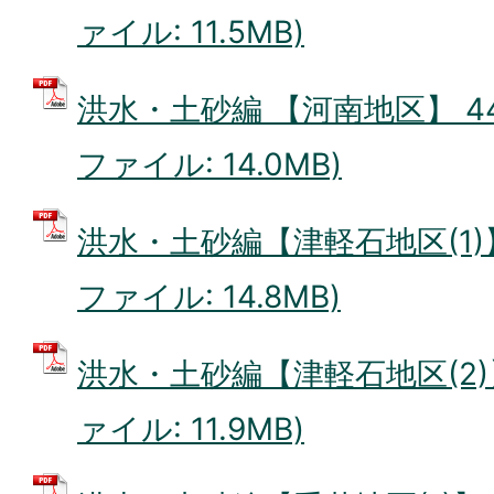
ァイル: 11.5MB)
洪水・土砂編 【河南地区】 44.
ファイル: 14.0MB)
洪水・土砂編【津軽石地区(1)】5
ファイル: 14.8MB)
洪水・土砂編【津軽石地区(2)】
ァイル: 11.9MB)