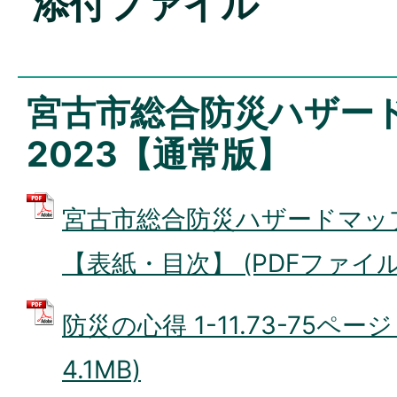
添付ファイル
宮古市総合防災ハザー
2023【通常版】
宮古市総合防災ハザードマップ
【表紙・目次】 (PDFファイル: 
防災の心得 1-11.73-75ページ
4.1MB)