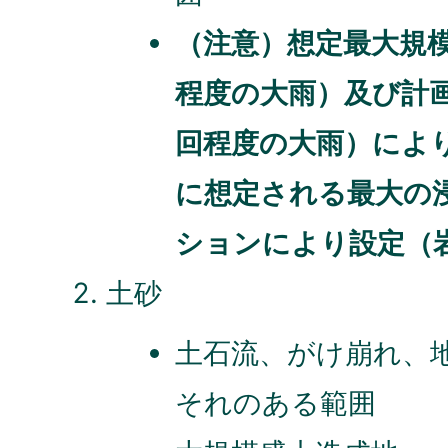
（注意）想定最大規模降
程度の大雨）及び計画
回程度の大雨）によ
に想定される最大の
ションにより設定（
土砂
土石流、がけ崩れ、
それのある範囲