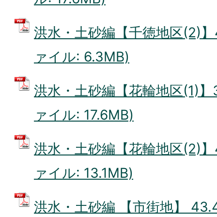
洪水・土砂編【千徳地区(2)】4
ァイル: 6.3MB)
洪水・土砂編【花輪地区(1)】39
ァイル: 17.6MB)
洪水・土砂編【花輪地区(2)】41
ァイル: 13.1MB)
洪水・土砂編 【市街地】 43.4