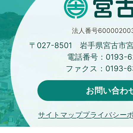
法人番号600002003
〒027-8501 岩手県宮古市
電話番号：
0193-6
ファクス：
0193-6
お問い合わ
サイトマップ
プライバシー