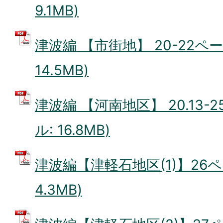
9.1MB)
津波編 【市街地】 20-22ペー
14.5MB)
津波編 【河南地区】 20.13-2
ル: 16.8MB)
津波編【津軽石地区(1)】26ペ
4.3MB)