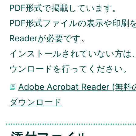
PDF形式で掲載しています。
PDF形式ファイルの表示や印刷を
Readerが必要です。
インストールされていない方は
ウンロードを行ってください。
Adobe Acrobat Reader (
ダウンロード