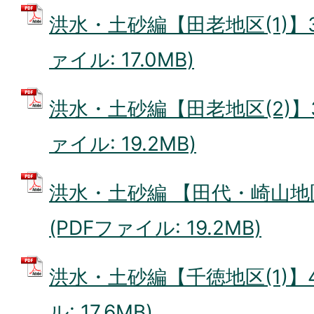
洪水・土砂編【田老地区(1)】31
ァイル: 17.0MB)
洪水・土砂編【田老地区(2)】35
ァイル: 19.2MB)
洪水・土砂編 【田代・崎山地区】
(PDFファイル: 19.2MB)
洪水・土砂編【千徳地区(1)】4
ル: 17.6MB)