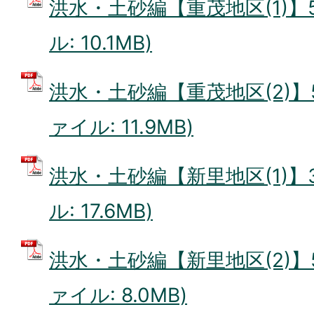
洪水・土砂編【重茂地区(1)】5
ル: 10.1MB)
洪水・土砂編【重茂地区(2)】55
ァイル: 11.9MB)
洪水・土砂編【新里地区(1)】3
ル: 17.6MB)
洪水・土砂編【新里地区(2)】57
ァイル: 8.0MB)