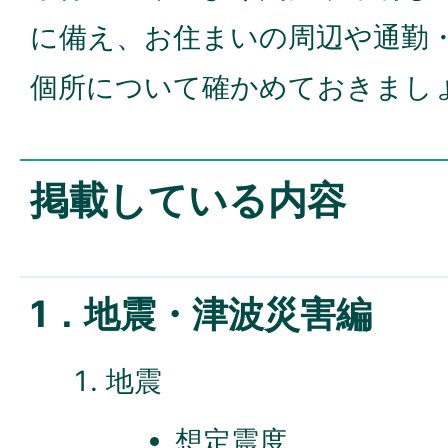
に備え、お住まいの周辺や通勤
個所について確かめておきまし
掲載している内容
1．地震・津波災害編
地震
想定震度