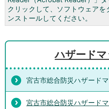
クリックして、ソフトウェアを
ンストールしてください。
ハザードマ
宮古市総合防災ハザード
宮古市総合防災ハザードマ