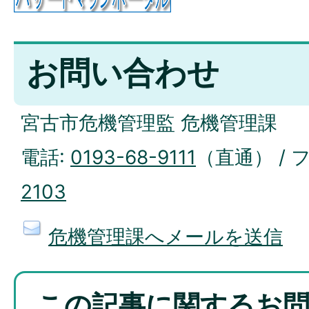
お問い合わせ
宮古市危機管理監 危機管理課
電話:
0193-68-9111
（直通） / 
2103
危機管理課へメールを送信
この記事に関するお