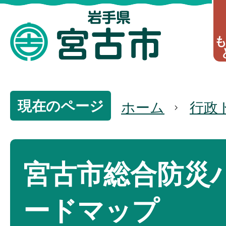
現在のページ
ホーム
行政
宮古市総合防災
ードマップ