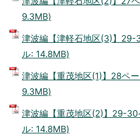
津波編【津軽石地区(2)】27ペ
9.3MB)
津波編【津軽石地区(3)】29-
ル: 14.8MB)
津波編【重茂地区(1)】28ペー
9.3MB)
津波編【重茂地区(2)】29-30
ル: 14.8MB)