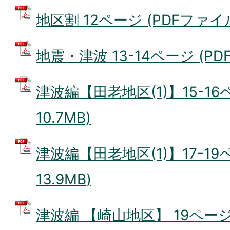
地区割 12ページ (PDFファイル:
地震・津波 13-14ページ (PDF
津波編【田老地区(1)】15-16
10.7MB)
津波編【田老地区(1)】17-19
13.9MB)
津波編 【崎山地区】 19ページ