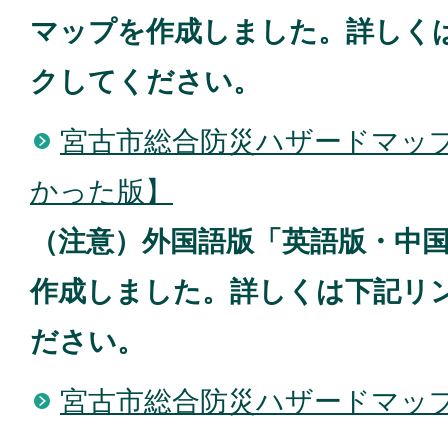
マップを作成しました。詳しく
クしてください。
宮古市総合防災ハザードマッ
かった版】
（注意）外国語版「英語版・中
作成しました。詳しくは下記リ
ださい。
宮古市総合防災ハザードマッ