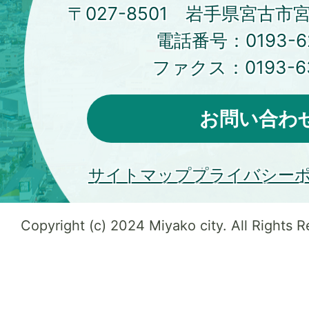
〒027-8501 岩手県宮古市
電話番号：
0193-6
ファクス：
0193-6
お問い合わ
サイトマップ
プライバシー
Copyright (c) 2024 Miyako city. All Rights 