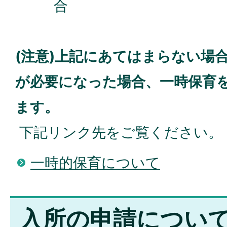
合
(注意)上記にあてはまらない場
が必要になった場合、一時保育
ます。
下記リンク先をご覧ください。
一時的保育について
入所の申請につい