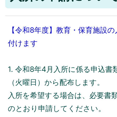
【令和8年度】教育・
保育施設の
付けます
1. 令和8年4月入所に係る申込書
（火曜日）から配布します。
入所を希望する場合は、必要書
のとおり申請してください。