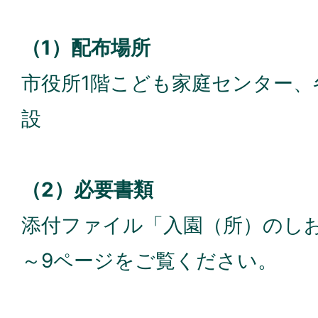
（1）配布場所
市役所1階こども家庭センター、
設
（2）必要書類
添付ファイル「入園（所）のしお
～9ページをご覧ください。