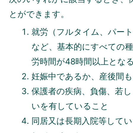
とができます。
就労（フルタイム、パート
など、基本的にすべての種
労時間が48時間以上とな
妊娠中であるか、産後間
保護者の疾病、負傷、若し
いを有していること
同居又は長期入院等してい