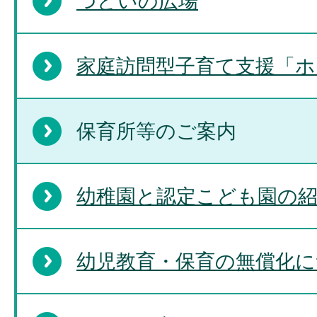
つどいの広場
家庭訪問型子育て支援「ホ
保育所等のご案内
幼稚園と認定こども園の
幼児教育・保育の無償化に