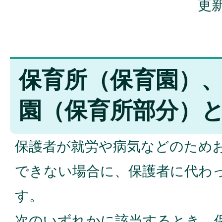
更新
保育所（保育園）
園（保育所部分）と
保護者が就労や病気などのため
できない場合に、保護者に代わ
す。
次のいずれかに該当するとき、