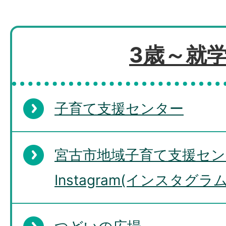
3歳～就
子育て支援センター
宮古市地域子育て支援セン
Instagram(インスタグラ