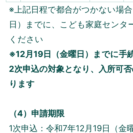
※上記日程で都合がつかない場合は
日）までに、こども家庭センタ
ください
※12月19日（金曜日）までに
2次申込の対象となり、入所可否
ります
（4）申請期限
1次申込：令和7年12月19日（