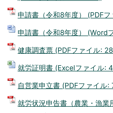
申請書（令和8年度） (PDFファイ
申請書（令和8年度） (Wordファ
健康調査票 (PDFファイル: 288
就労証明書 (Excelファイル: 49
自営業申立書 (PDFファイル: 76
就労状況申告書（農業・漁業用）