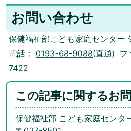
お問い合わせ
保健福祉部こども家庭センター 
電話：
0193-68-9088
(直通) 
7422
この記事に関するお
保健福祉部 こども家庭センタ
〒027-8501