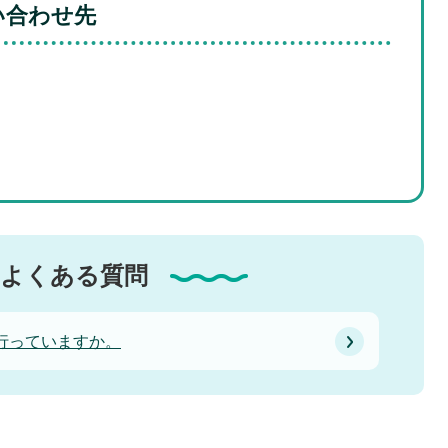
い合わせ先
よくある質問
行っていますか。