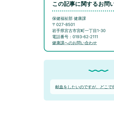
この記事に関するお問
保健福祉部 健康課
〒027-8501
岩手県宮古市宮町一丁目1-30
電話番号：0193‐62‐2111
健康課へのお問い合わせ
献血をしたいのですが、どこで