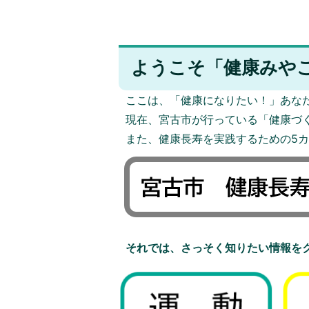
ようこそ「健康みや
ここは、「健康になりたい！」あな
現在、宮古市が行っている「健康づ
また、健康長寿を実践するための5
それでは、さっそく知りたい情報を