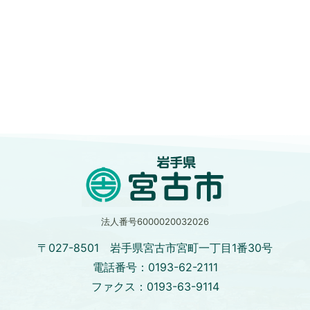
法人番号6000020032026
〒027-8501 岩手県宮古市宮町一丁目1番30号
電話番号：0193-62-2111
ファクス：0193-63-9114