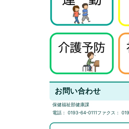
お問い合わせ
保健福祉部健康課
電話： 0193-64-0111ファクス： 019