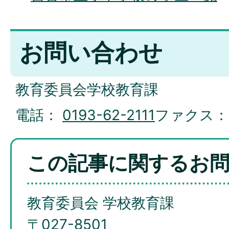
お問い合わせ
教育委員会学校教育課
電話：
0193-62-2111
ファクス
この記事に関するお
教育委員会 学校教育課
〒027-8501