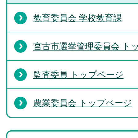
教育委員会 学校教育課
宮古市選挙管理委員会 ト
監査委員 トップページ
農業委員会 トップページ