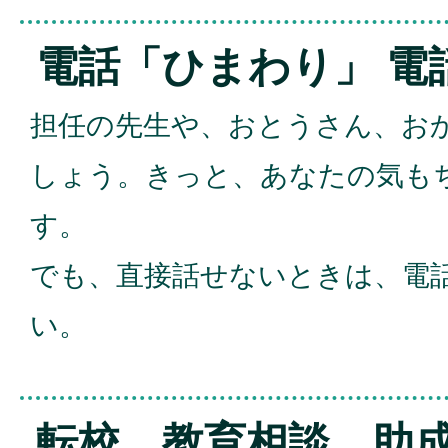
電話「ひまわり」 電話6
担任の先生や、おとうさん、お
しょう。きっと、あなたの気も
す。
でも、直接話せないときは、電
い。
転校、教育相談、助