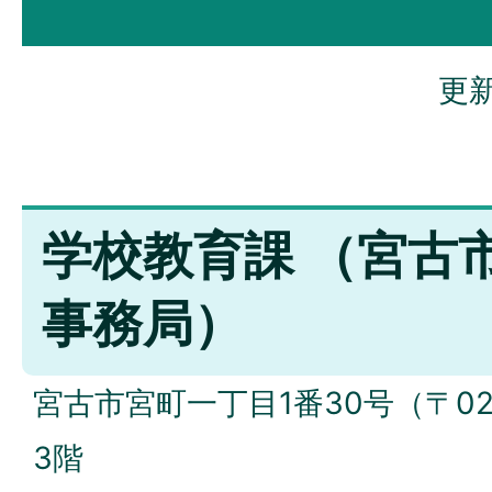
更新
学校教育課 （宮古
事務局）
宮古市宮町一丁目1番30号（〒027
3階