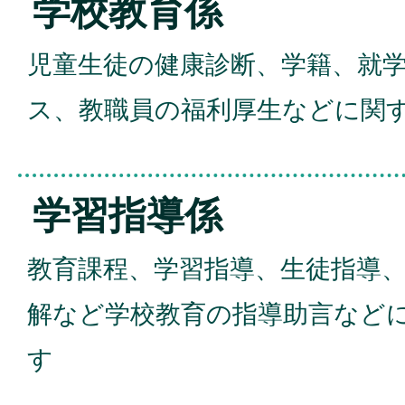
学校教育係
児童生徒の健康診断、学籍、就
ス、教職員の福利厚生などに関
学習指導係
教育課程、学習指導、生徒指導
解など学校教育の指導助言など
す