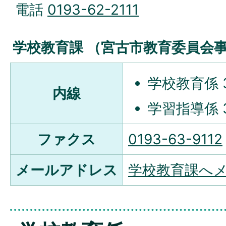
電話
0193-62-2111
学校教育課 （宮古市教育委員会
学校教育係 3
内線
学習指導係 3
ファクス
0193-63-9112
メールアドレス
学校教育課へ