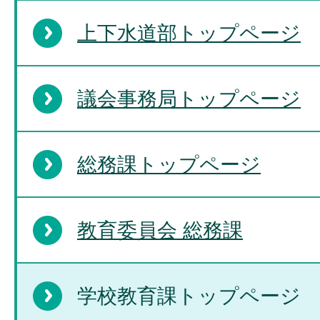
上下水道部トップページ
議会事務局トップページ
総務課トップページ
教育委員会 総務課
学校教育課トップページ