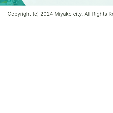
Copyright (c) 2024 Miyako city. All Rights 