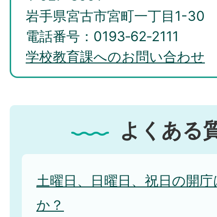
岩手県宮古市宮町一丁目1-30
電話番号：0193‐62‐2111
学校教育課へのお問い合わせ
よくある
土曜日、日曜日、祝日の開庁
か？