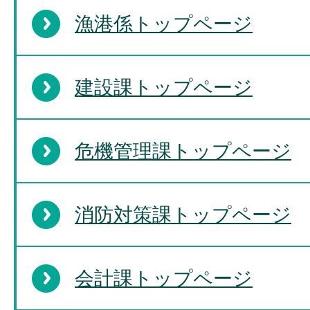
漁港係トップページ
建設課トップページ
危機管理課トップページ
消防対策課トップページ
会計課トップページ