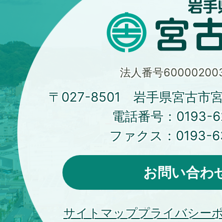
法人番号600002003
〒027-8501 岩手県宮古市
電話番号：
0193-6
ファクス：
0193-6
お問い合わ
サイトマップ
プライバシー