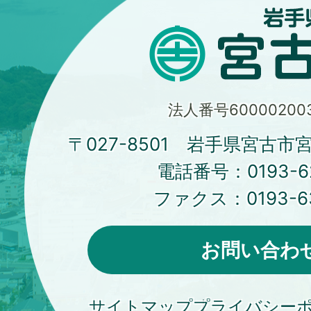
法人番号600002003
〒027-8501 岩手県宮古市
電話番号：
0193-6
ファクス：
0193-6
お問い合わ
サイトマップ
プライバシー