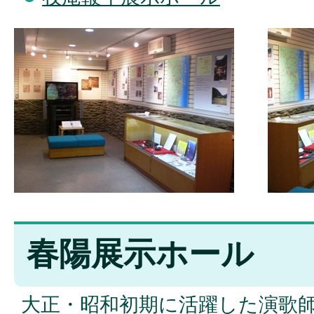
春陽展示ホール
大正・昭和初期に活躍した演歌