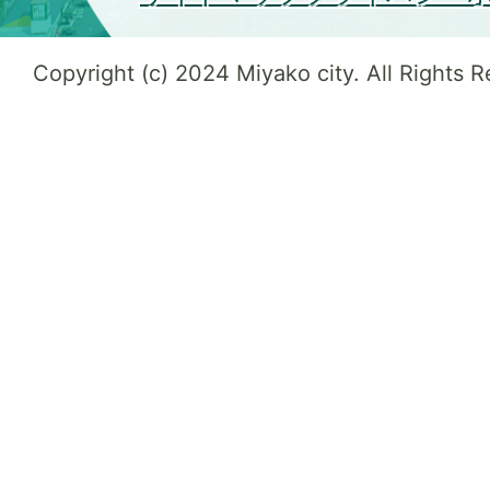
Copyright (c) 2024 Miyako city. All Rights 