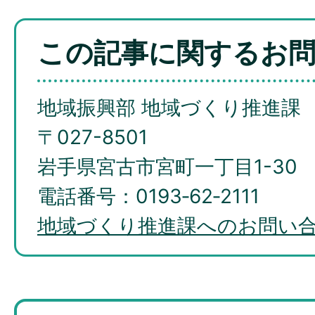
この記事に関するお
地域振興部 地域づくり推進課
〒027-8501
岩手県宮古市宮町一丁目1-30
電話番号：0193‐62‐2111
地域づくり推進課へのお問い