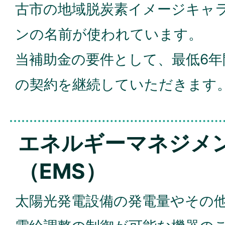
古市の地域脱炭素イメージキャ
ンの名前が使われています。
当補助金の要件として、最低6
の契約を継続していただきます
エネルギーマネジメ
（EMS）
太陽光発電設備の発電量やその