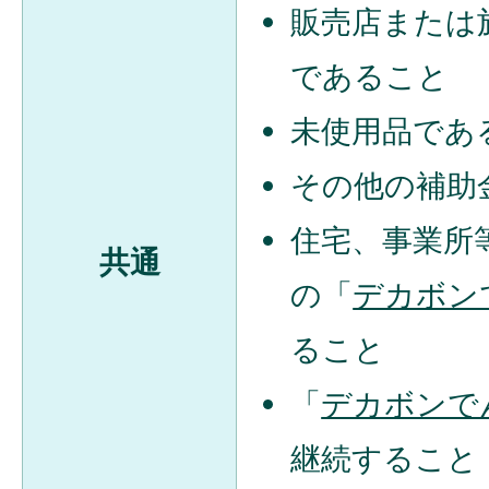
販売店または
であること
未使用品であ
その他の補助
住宅、事業所
共通
の「
デカボン
ること
「
デカボンで
継続すること