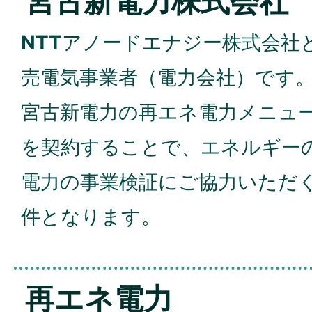
宮古新電力株式会社
NTT
アノードエナジー株式会社
売電気事業者（電力会社）です
宮古新電力の再エネ電力メニュ
を契約することで、エネルギー
電力の事業検証にご協力いただ
件となります。
再エネ電力