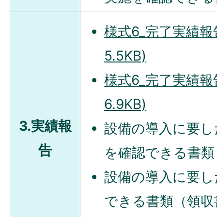
様式6_完了実績報告
5.5KB)
様式6_完了実績報告
6.9KB)
3.実績報
設備の導入に要し
告
を確認できる書類
設備の導入に要し
できる書類（領収