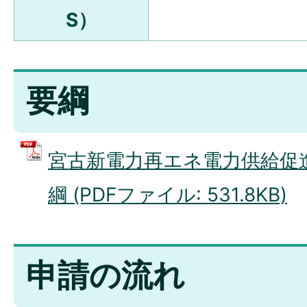
S）
要綱
宮古新電力再エネ電力供給促
綱 (PDFファイル: 531.8KB)
申請の流れ