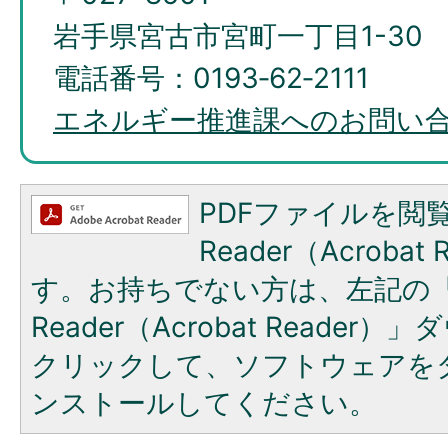
岩手県宮古市宮町一丁目1-30
電話番号：0193‐62‐2111
エネルギー推進課へのお問い
PDFファイルを閲覧
Reader（Acroba
す。お持ちでない方は、左記の「A
Reader（Acrobat Reade
クリックして、ソフトウェアを
ンストールしてください。