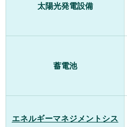
太陽光発電設備
蓄電池
エネルギーマネジメントシス