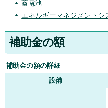
蓄電池
エネルギーマネジメントシス
補助金の額
補助金の額の詳細
設備