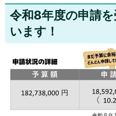
令和8年度の申請を
います！