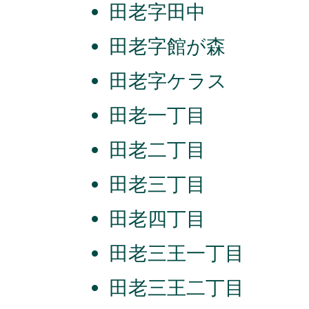
田老字田中
田老字館が森
田老字ケラス
田老一丁目
田老二丁目
田老三丁目
田老四丁目
田老三王一丁目
田老三王二丁目