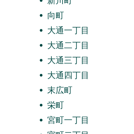
新川町
向町
大通一丁目
大通二丁目
大通三丁目
大通四丁目
末広町
栄町
宮町一丁目