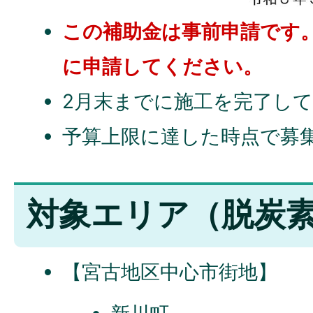
この補助金は事前申請です
に申請してください。
2月末までに施工を完了し
予算上限に達した時点で募
対象エリア（脱炭
【宮古地区中心市街地】