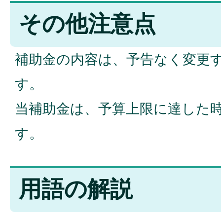
その他注意点
補助金の内容は、予告なく変更
す。
当補助金は、予算上限に達した
す。
用語の解説