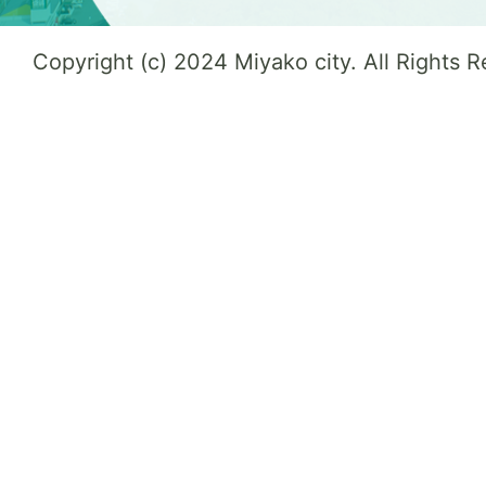
Copyright (c) 2024 Miyako city. All Rights 