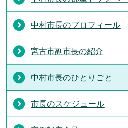
中村市長のプロフィール
宮古市副市長の紹介
中村市長のひとりごと
市長のスケジュール