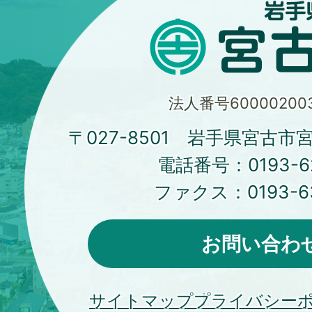
法人番号600002003
〒027-8501 岩手県宮古市
電話番号：
0193-6
ファクス：
0193-6
お問い合わ
サイトマップ
プライバシー