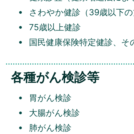
さわやか健診（39歳以下の
75歳以上健診
国民健康保険特定健診、そ
各種がん検診等
胃がん検診
大腸がん検診
肺がん検診