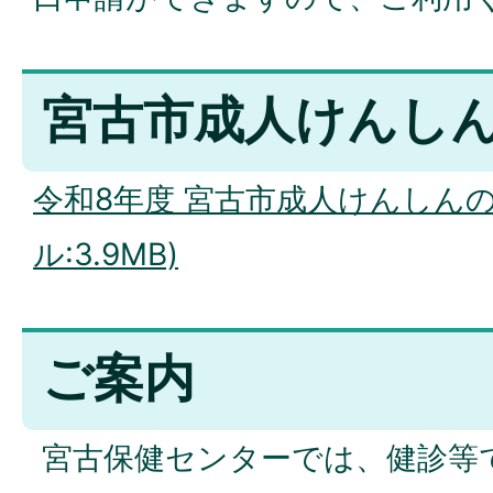
宮古市成人けんし
令和8年度 宮古市成人けんしんの
ル:3.9MB)
ご案内
宮古保健センターでは、健診等