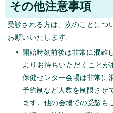
その他注意事項
受診される方は、次のことにつ
お願いいたします。
開始時刻前後は非常に混雑
よりお待ちいただくことが
保健センター会場は非常に
予約制など人数を制限させ
ます。他の会場での受診も