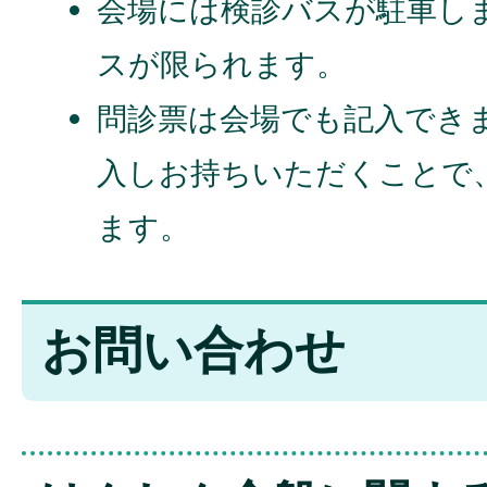
会場には検診バスが駐車し
スが限られます。
問診票は会場でも記入でき
入しお持ちいただくことで
ます。
お問い合わせ