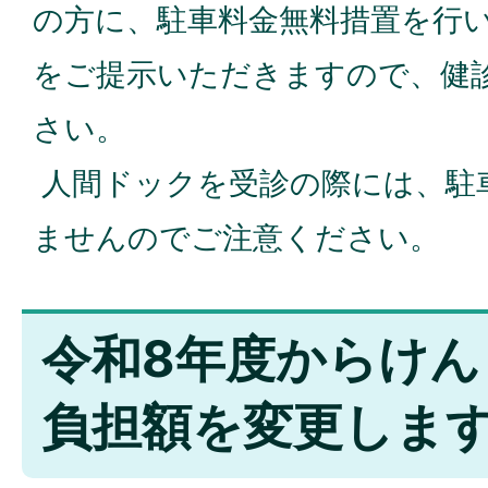
の方に、駐車料金無料措置を行
をご提示いただきますので、健
さい。
人間ドックを受診の際には、駐
ませんのでご注意ください。
令和8年度からけん
負担額を変更しま