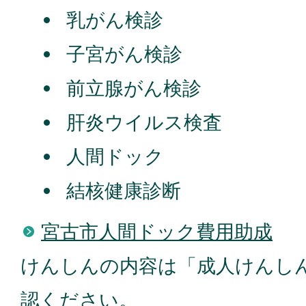
乳がん検診
子宮がん検診
前立腺がん検診
肝炎ウイルス検査
人間ドック
結核健康診断
宮古市人間ドック費用助成
けんしんの内容は「成人けんし
認ください。