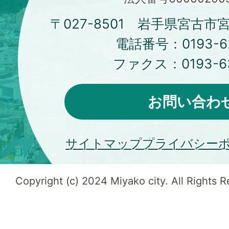
〒027-8501 岩手県宮古市
電話番号：
0193-6
ファクス：
0193-6
お問い合わ
サイトマップ
プライバシー
Copyright (c) 2024 Miyako city. All Rights 