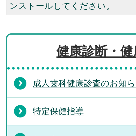
ンストールしてください。
健康診断・健
成人歯科健康診査のお知ら
特定保健指導