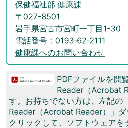
保健福祉部 健康課
〒027-8501
岩手県宮古市宮町一丁目1-30
電話番号：0193‐62‐2111
健康課へのお問い合わせ
PDFファイルを閲覧
Reader（Acroba
す。お持ちでない方は、左記の「A
Reader（Acrobat Reade
クリックして、ソフトウェアを