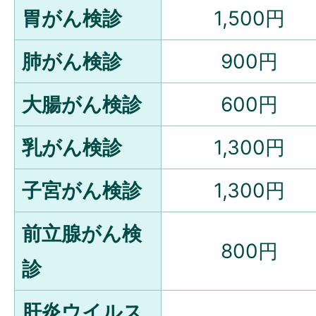
胃がん検診
1,500円
肺がん検診
900円
大腸がん検診
600円
乳がん検診
1,300円
子宮がん検診
1,300円
前立腺がん検
800円
診
肝炎ウイルス