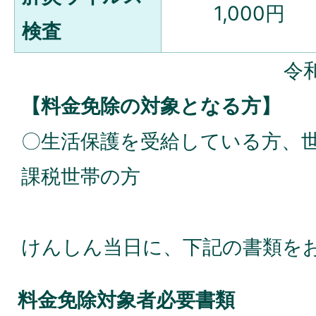
1,000円
検査
令
【料金免除の対象となる方】
〇生活保護を受給している方、
課税世帯の方
けんしん当日に、下記の書類を
料金免除対象者必要書類