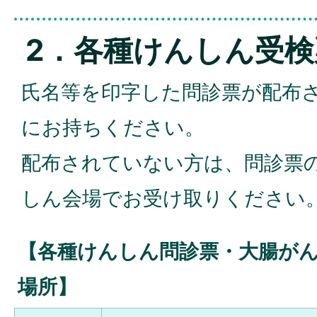
2．各種けんしん受
氏名等を印字した問診票が配布
にお持ちください。
配布されていない方は、問診票
しん会場でお受け取りください
【各種けんしん問診票・大腸が
場所】