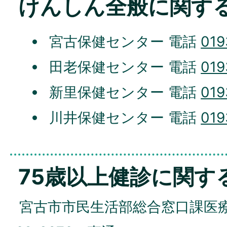
けんしん全般に関す
宮古保健センター 電話
019
田老保健センター 電話
019
新里保健センター 電話
019
川井保健センター 電話
019
75歳以上健診に関す
宮古市市民生活部総合窓口課医療