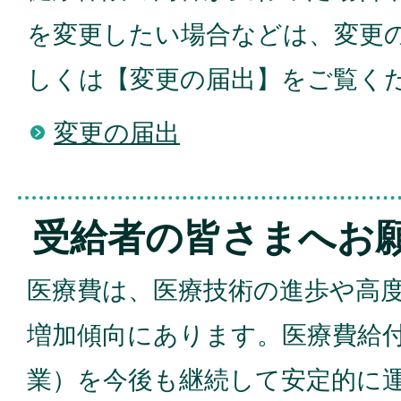
を変更したい場合などは、変更
しくは【変更の届出】をご覧く
変更の届出
受給者の皆さまへお
医療費は、医療技術の進歩や高
増加傾向にあります。医療費給
業）を今後も継続して安定的に