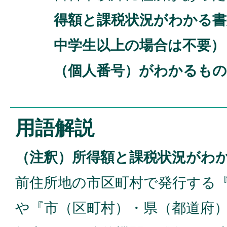
得額と課税状況がわかる書
中学生以上の場合は不要）
（個人番号）がわかるもの
用語解説
（注釈）所得額と課税状況がわ
前住所地の市区町村で発行する
や『市（区町村）・県（都道府