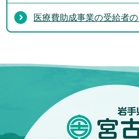
医療費助成事業の受給者