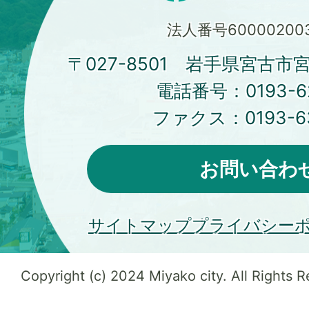
法人番号600002003
〒027-8501 岩手県宮古市
電話番号：
0193-6
ファクス：
0193-6
お問い合わ
サイトマップ
プライバシー
Copyright (c) 2024 Miyako city. All Rights 