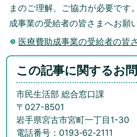
まのご理解、ご協力が必要です
成事業の受給者の皆さまへお願
医療費助成事業の受給者の皆
この記事に関するお
市民生活部 総合窓口課
〒027-8501
岩手県宮古市宮町一丁目1-30
電話番号：0193‐62‐2111