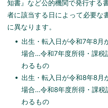
知書』など公的機関で発行する
者に該当する日によって必要な
に異なります。
出生・転入日が令和7年8月
場合…令和7年度所得・課税
わるもの
出生・転入日が令和8年8月
場合…令和8年度所得・課税
わるもの