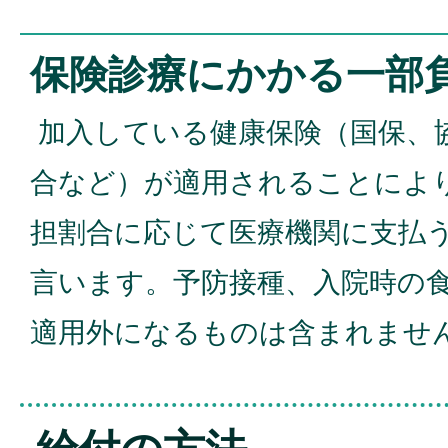
保険診療にかかる一部
加入している健康保険（国保、
合など）が適用されることによ
担割合に応じて医療機関に支払
言います。予防接種、入院時の
適用外になるものは含まれませ