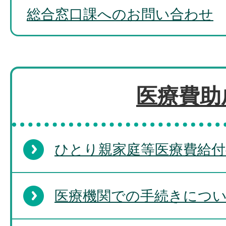
総合窓口課へのお問い合わせ
医療費助
ひとり親家庭等医療費給付
医療機関での手続きにつ