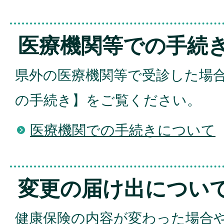
医療機関等での手続
県外の医療機関等で受診した場
の手続き】をご覧ください。
医療機関での手続きについて
変更の届け出につい
健康保険の内容が変わった場合