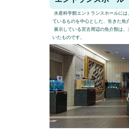
水産科学館エントランスホールには
ているものを中心とした、生きた魚
展示している宮古周辺の魚介類は、
いたものです。