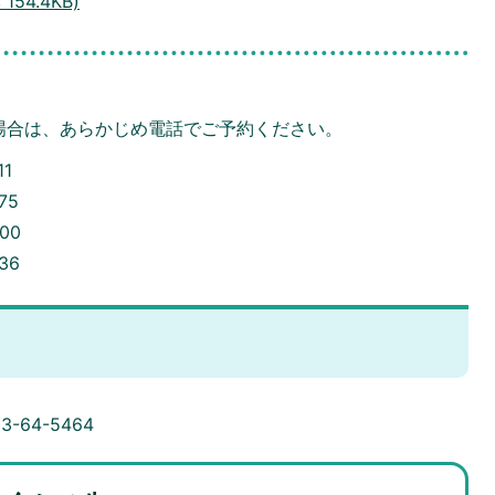
54.4KB)
場合は、あらかじめ電話でご予約ください。
11
75
00
36
3-64-5464