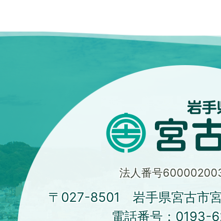
法人番号600002003
〒027-8501 岩手県宮古市
電話番号：
0193-6