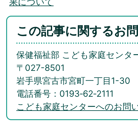
果について
この記事に関するお
保健福祉部 こども家庭センタ
〒027-8501
岩手県宮古市宮町一丁目1-30
電話番号：0193‐62‐2111
こども家庭センターへのお問