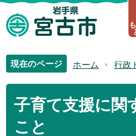
現在のページ
ホーム
行政
子育て支援に関
こと