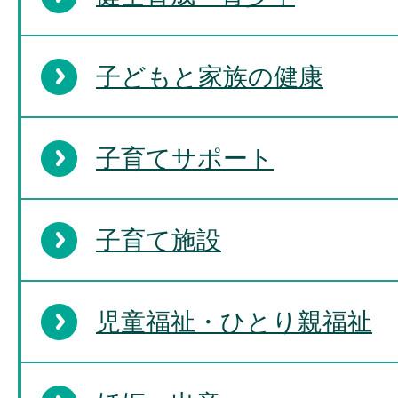
子どもと家族の健康
子育てサポート
子育て施設
児童福祉・ひとり親福祉