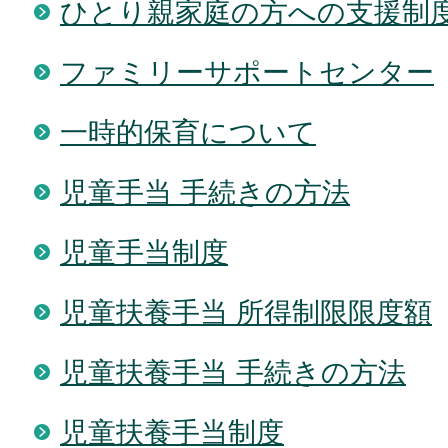
ひとり親家庭の方への支援制
ファミリーサポートセンター
一時的保育について
児童手当 手続きの方法
児童手当制度
児童扶養手当 所得制限限度額
児童扶養手当 手続きの方法
児童扶養手当制度