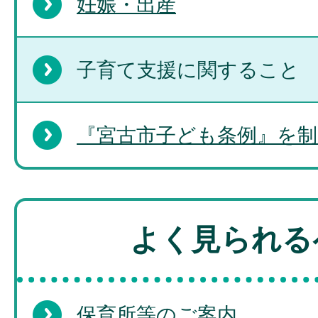
妊娠・出産
子育て支援に関すること
『宮古市子ども条例』を
よく見られる
保育所等のご案内