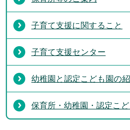
子育て支援に関すること
子育て支援センター
幼稚園と認定こども園の
保育所・幼稚園・認定こど