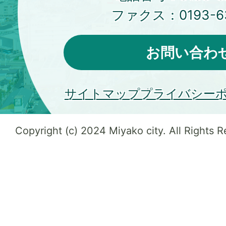
ファクス：
0193-6
お問い合わ
サイトマップ
プライバシー
Copyright (c) 2024 Miyako city. All Rights 