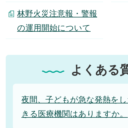
林野火災注意報・警報
の運用開始について
よくある
夜間、子どもが急な発熱をし
きる医療機関はありますか。