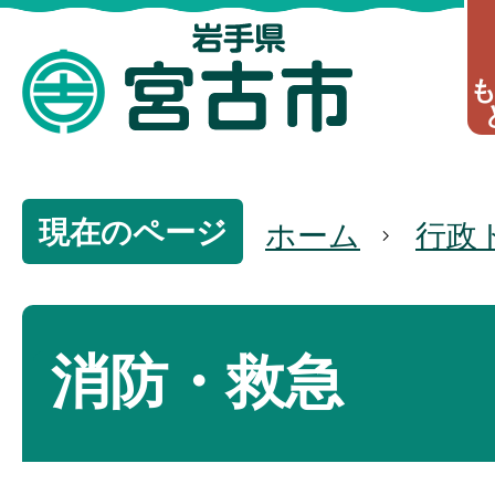
現在のページ
ホーム
行政
消防・救急