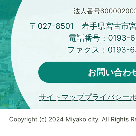
法人番号600002003
〒027-8501 岩手県宮古市
電話番号：
0193-6
ファクス：
0193-6
お問い合わ
サイトマップ
プライバシー
Copyright (c) 2024 Miyako city. All Rights 