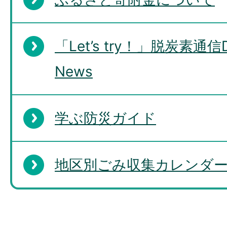
「Let’s try！」脱炭素通信De
News
学ぶ防災ガイド
地区別ごみ収集カレンダー