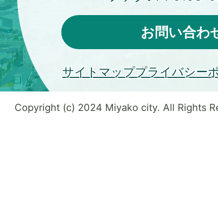
お問い合わ
サイトマップ
プライバシー
Copyright (c) 2024 Miyako city. All Rights 