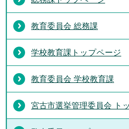
教育委員会 総務課
学校教育課トップページ
教育委員会 学校教育課
宮古市選挙管理委員会 ト