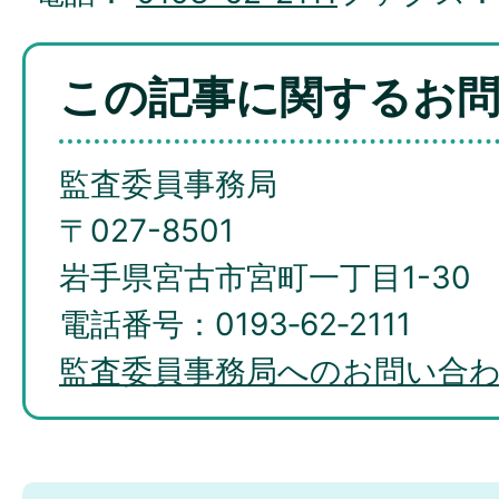
この記事に関するお
監査委員事務局
〒027-8501
岩手県宮古市宮町一丁目1-30
電話番号：0193‐62‐2111
監査委員事務局へのお問い合