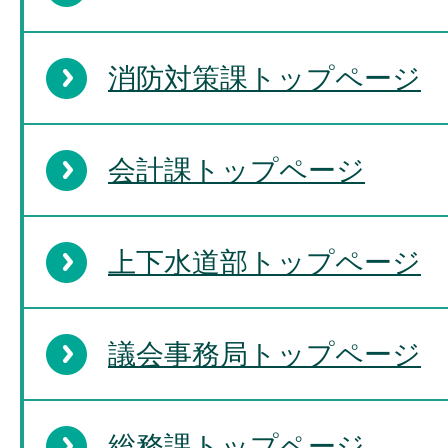
消防対策課トップページ
会計課トップページ
上下水道部トップページ
議会事務局トップページ
総務課トップページ