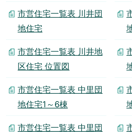
市営住宅一覧表 川井団
地住宅
市営住宅一覧表 川井地
区住宅 位置図
市営住宅一覧表 中里団
地住宅1～6棟
市営住宅一覧表 中里団