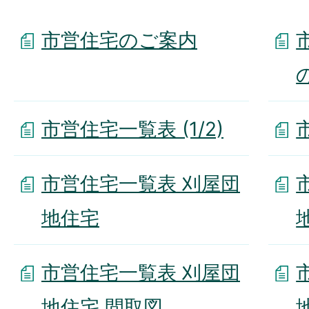
市営住宅のご案内
市営住宅一覧表 (1/2)
市営住宅一覧表 刈屋団
地住宅
市営住宅一覧表 刈屋団
地住宅 間取図