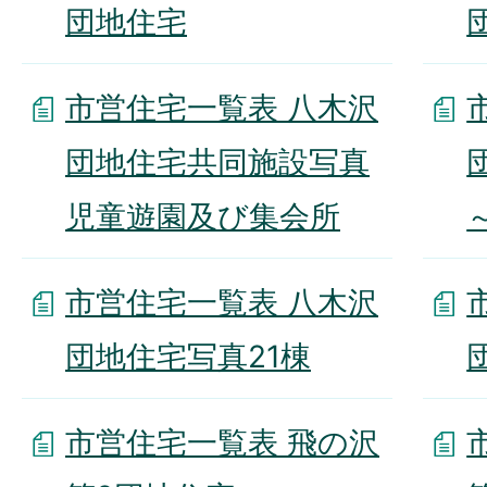
団地住宅
市営住宅一覧表 八木沢
団地住宅共同施設写真
児童遊園及び集会所
市営住宅一覧表 八木沢
団地住宅写真21棟
市営住宅一覧表 飛の沢