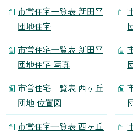
市営住宅一覧表 新田平
団地住宅
市営住宅一覧表 新田平
団地住宅 写真
市営住宅一覧表 西ヶ丘
団地 位置図
市営住宅一覧表 西ヶ丘