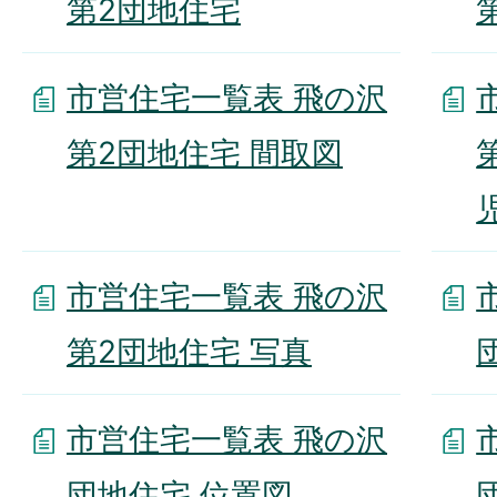
第2団地住宅
市営住宅一覧表 飛の沢
第2団地住宅 間取図
市営住宅一覧表 飛の沢
第2団地住宅 写真
市営住宅一覧表 飛の沢
団地住宅 位置図