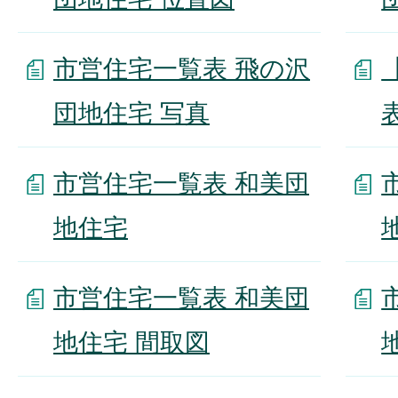
市営住宅一覧表 飛の沢
団地住宅 写真
市営住宅一覧表 和美団
地住宅
市営住宅一覧表 和美団
地住宅 間取図