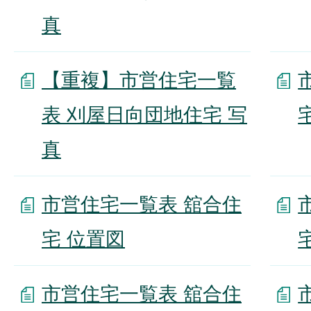
真
【重複】市営住宅一覧
表 刈屋日向団地住宅 写
真
市営住宅一覧表 舘合住
宅 位置図
市営住宅一覧表 舘合住