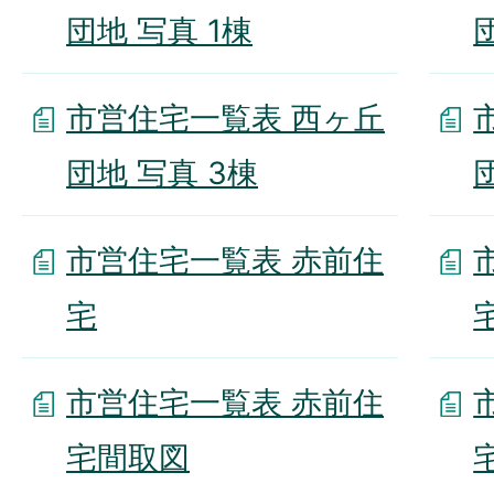
団地 写真 1棟
市営住宅一覧表 西ヶ丘
団地 写真 3棟
市営住宅一覧表 赤前住
宅
市営住宅一覧表 赤前住
宅間取図