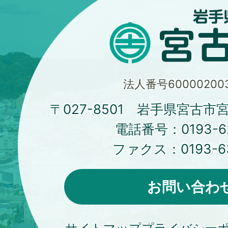
法人番号600002003
〒027-8501 岩手県宮古市
電話番号：
0193-6
ファクス：
0193-6
お問い合わ