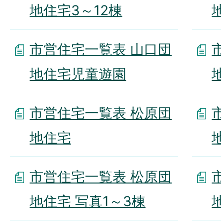
地住宅3～12棟
市営住宅一覧表 山口団
地住宅児童遊園
市営住宅一覧表 松原団
地住宅
市営住宅一覧表 松原団
地住宅 写真1～3棟