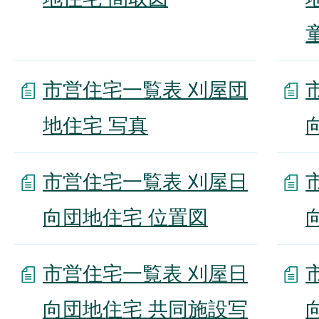
市営住宅一覧表 刈屋団
地住宅 写真
市営住宅一覧表 刈屋日
向団地住宅 位置図
市営住宅一覧表 刈屋日
向団地住宅 共同施設写