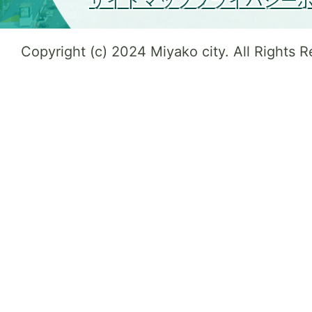
サイトマップ
プライバシー
Copyright (c) 2024 Miyako city. All Rights 