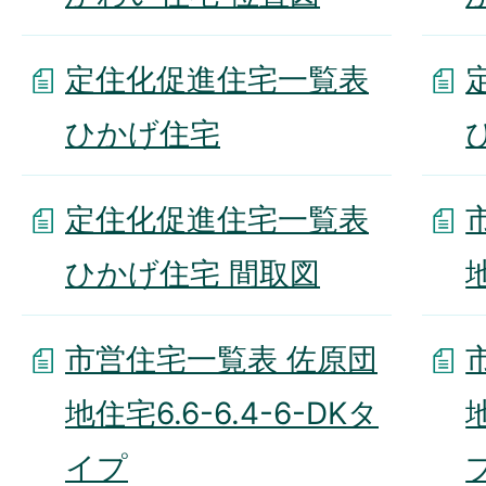
定住化促進住宅一覧表
ひかげ住宅
定住化促進住宅一覧表
ひかげ住宅 間取図
市営住宅一覧表 佐原団
地住宅6.6-6.4-6-DKタ
イプ