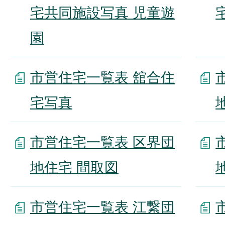
宅共同施設写真 児童遊
園
市営住宅一覧表 舘合住
宅写真
市営住宅一覧表 区界団
地住宅 間取図
市営住宅一覧表 江繋団