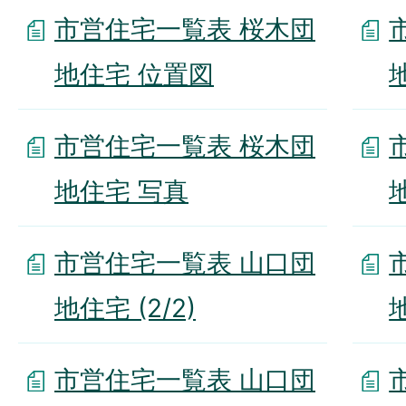
市営住宅一覧表 桜木団
地住宅 位置図
市営住宅一覧表 桜木団
地住宅 写真
地
市営住宅一覧表 山口団
地住宅 (2/2)
市営住宅一覧表 山口団