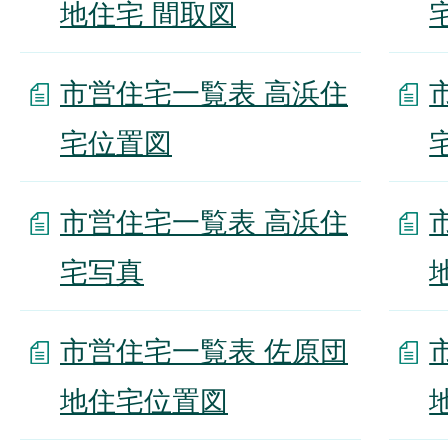
地住宅 間取図
市営住宅一覧表 高浜住
宅位置図
市営住宅一覧表 高浜住
宅写真
市営住宅一覧表 佐原団
地住宅位置図