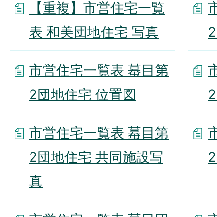
【重複】市営住宅一覧
表 和美団地住宅 写真
市営住宅一覧表 蟇目第
2団地住宅 位置図
市営住宅一覧表 蟇目第
2団地住宅 共同施設写
真