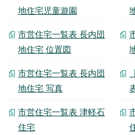
地住宅児童遊園
市営住宅一覧表 長内団
地住宅 位置図
市営住宅一覧表 長内団
地住宅 写真
市営住宅一覧表 津軽石
住宅