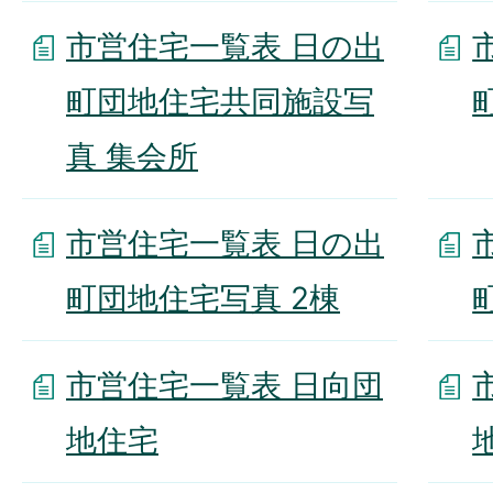
市営住宅一覧表 日の出
町団地住宅共同施設写
真 集会所
市営住宅一覧表 日の出
町団地住宅写真 2棟
市営住宅一覧表 日向団
地住宅