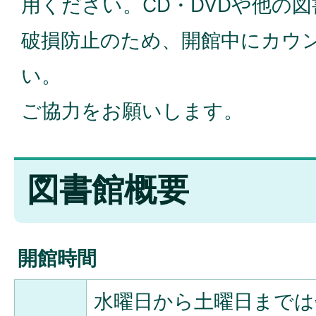
用ください。CD・DVDや他の
破損防止のため、開館中にカウ
い。
ご協力をお願いします。
図書館概要
開館時間
水曜日から土曜日までは