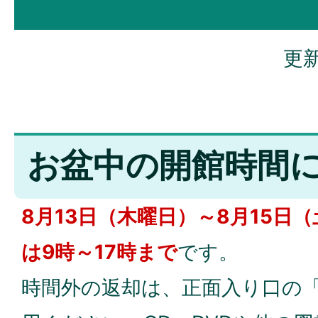
更新
お盆中の開館時間
8月13日（木曜日）～8月15日
は9時～17時まで
です。
時間外の返却は、正面入り口の