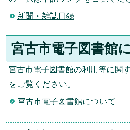
新聞・雑誌目録
宮古市電子図書館
宮古市電子図書館の利用等に関
をご覧ください。
宮古市電子図書館について