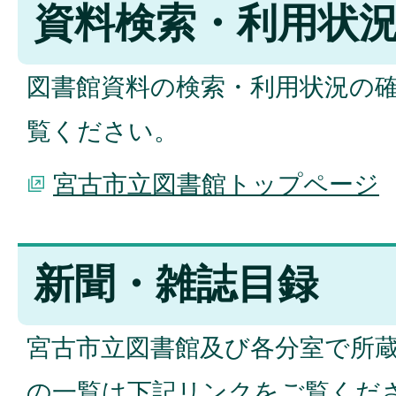
資料検索・利用状
図書館資料の検索・利用状況の
覧ください。
宮古市立図書館トップページ
新聞・雑誌目録
宮古市立図書館及び各分室で所
の一覧は下記リンクをご覧くだ