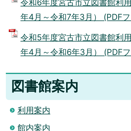
令和6年度宮古市立図書館利
年4月～令和7年3月） (PDFファ
令和5年度宮古市立図書館利
年4月～令和6年3月） (PDFファイ
図書館案内
利用案内
館内案内