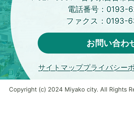
電話番号：
0193-6
ファクス：
0193-6
お問い合わ
サイトマップ
プライバシー
Copyright (c) 2024 Miyako city. All Rights 