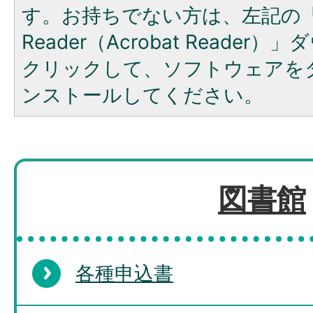
す。お持ちでない方は、左記の「A
Reader（Acrobat Reade
クリックして、ソフトウェアを
ンストールしてください。
図書館
各種申込書