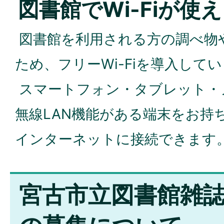
図書館でWi-Fiが使
図書館を利用される方の調べ物
ため、フリーWi-Fiを導入して
スマートフォン・タブレット・
無線LAN機能がある端末をお持
インターネットに接続できます
宮古市立図書館雑