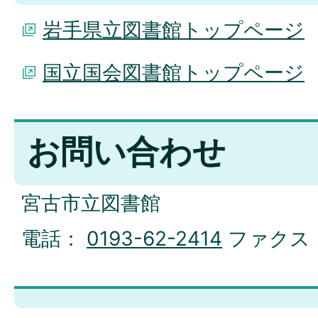
岩手県立図書館トップページ
国立国会図書館トップページ
お問い合わせ
宮古市立図書館
電話：
0193-62-2414
ファクス