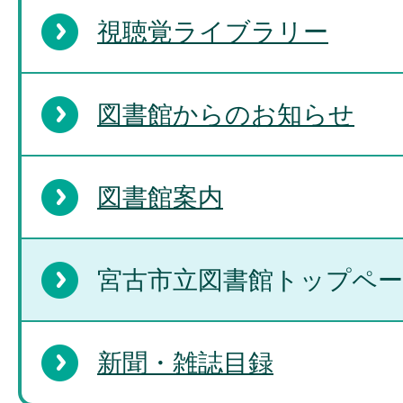
視聴覚ライブラリー
図書館からのお知らせ
図書館案内
宮古市立図書館トップペ
新聞・雑誌目録