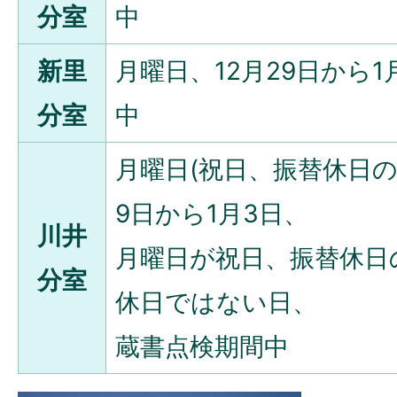
分室
中
新里
月曜日、12月29日から
分室
中
月曜日(祝日、振替休日の
9日から1月3日、
川井
月曜日が祝日、振替休日
分室
休日ではない日、
蔵書点検期間中