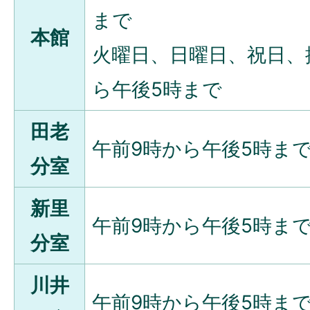
まで
本館
火曜日、日曜日、祝日、
ら午後5時まで
田老
午前9時から午後5時ま
分室
新里
午前9時から午後5時ま
分室
川井
午前9時から午後5時ま