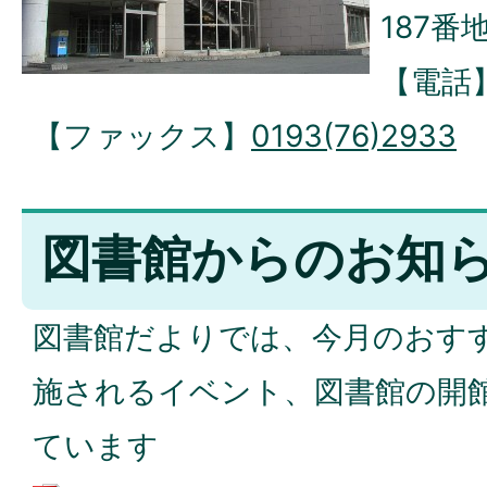
187番地
【電話
【ファックス】
0193(76)2933
図書館からのお知
図書館だよりでは、今月のおす
施されるイベント、図書館の開
ています