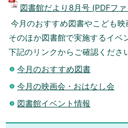
図書館だより8月号 (PDFファイル
今月のおすすめ図書やこども映
そのほか図書館で実施するイベ
下記のリンクからご確認くださ
今月のおすすめ図書
今月の映画会・おはなし会
図書館イベント情報