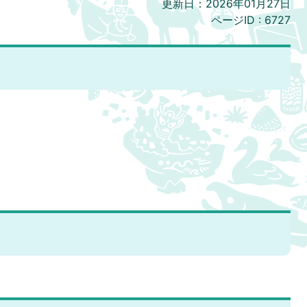
更新日：2026年01月27日
ページID :
6727