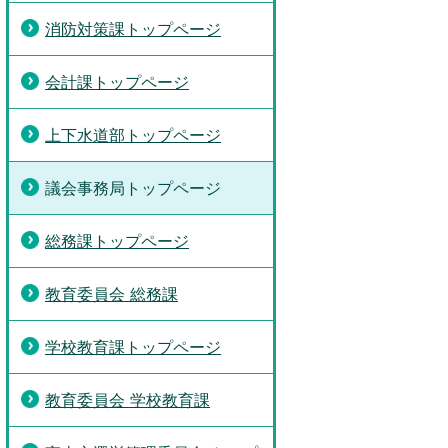
消防対策課トップページ
会計課トップページ
上下水道部トップページ
議会事務局トップページ
総務課トップページ
教育委員会 総務課
学校教育課トップページ
教育委員会 学校教育課