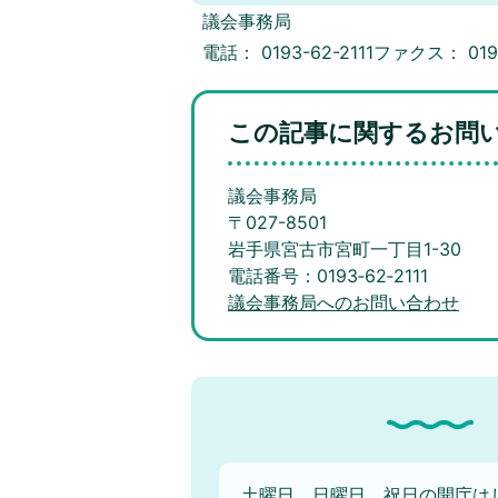
議会事務局
電話： 0193-62-2111ファクス： 0193
この記事に関するお問
議会事務局
〒027-8501
岩手県宮古市宮町一丁目1-30
電話番号：0193‐62‐2111
議会事務局へのお問い合わせ
土曜日、日曜日、祝日の開庁は