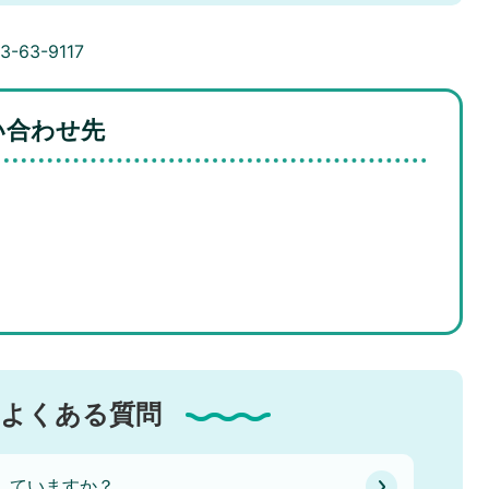
-63-9117
い合わせ先
よくある質問
していますか？