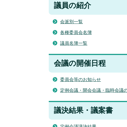
議員の紹介
会派別一覧
各種委員会名簿
議員名簿一覧
会議の開催日程
委員会等のお知らせ
定例会議・開会会議・臨時会議
議決結果・議案書
定例会議議決結果