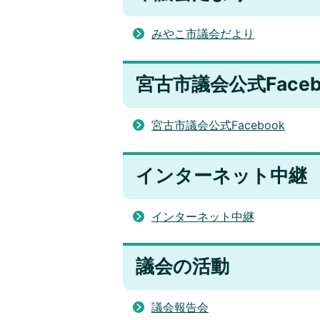
みやこ市議会だより
宮古市議会公式Faceb
宮古市議会公式Facebook
インターネット中継
インターネット中継
議会の活動
議会報告会