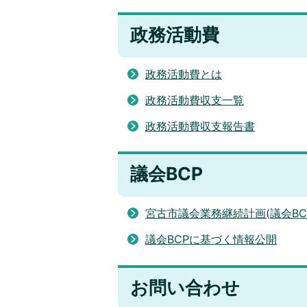
政務活動費
政務活動費とは
政務活動費収支一覧
政務活動費収支報告書
議会BCP
宮古市議会業務継続計画(議会BC
議会BCPに基づく情報公開
お問い合わせ