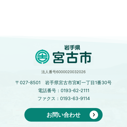
法人番号6000020032026
〒027-8501 岩手県宮古市宮町一丁目1番30号
電話番号：0193-62-2111
ファクス：0193-63-9114
お問い合わせ