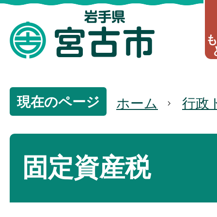
現在のページ
ホーム
行政
固定資産税