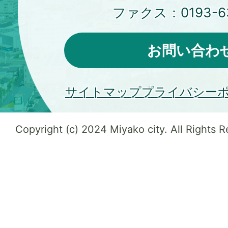
ファクス：
0193-6
お問い合わ
サイトマップ
プライバシー
Copyright (c) 2024 Miyako city. All Rights 