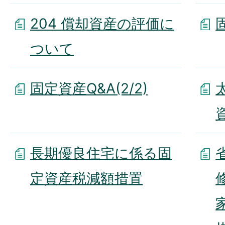
204 償却資産の評価に
ついて
固定資産Q&A(2/2)
長期優良住宅に係る固
定資産税減額措置