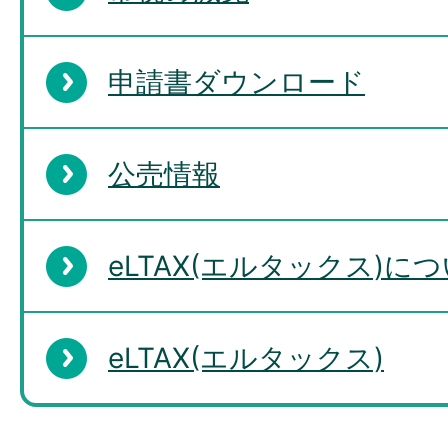
申請書ダウンロード
公売情報
eLTAX(エルタックス)に
eLTAX(エルタックス)