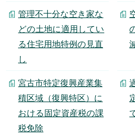
管理不十分な空き家な
どの土地に適用してい
る住宅用地特例の見直
し
宮古市特定復興産業集
積区域（復興特区）に
おける固定資産税の課
税免除