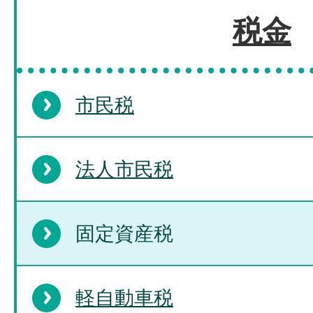
税金
市民税
法人市民税
固定資産税
軽自動車税