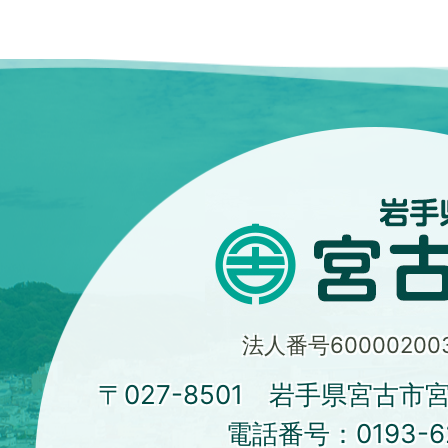
法人番号600002003
〒027-8501 岩手県宮古市
電話番号：
0193-6