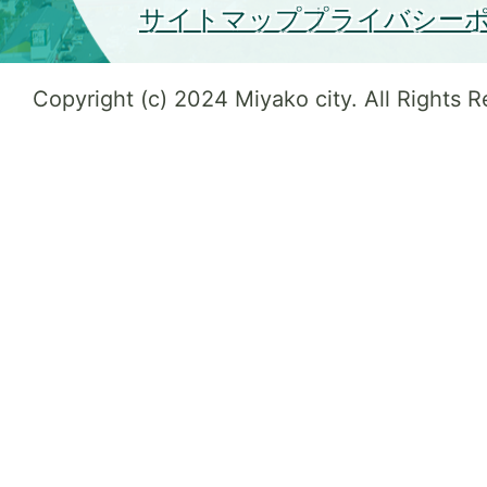
サイトマップ
プライバシー
Copyright (c) 2024 Miyako city. All Rights 