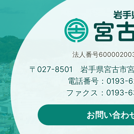
法人番号600002003
〒027-8501 岩手県宮古市
電話番号：
0193-6
ファクス：
0193-6
お問い合わ