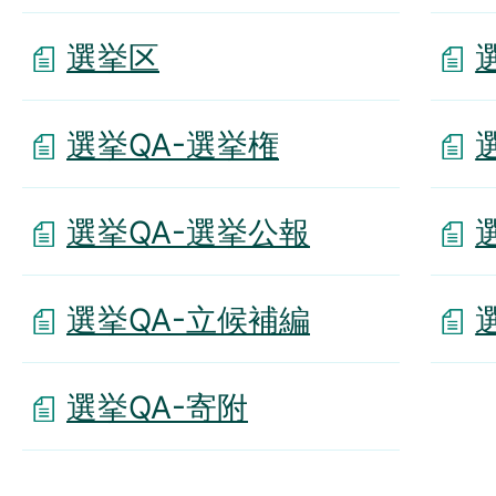
選挙区
選挙QA-選挙権
選挙QA-選挙公報
選挙QA-立候補編
選挙QA-寄附