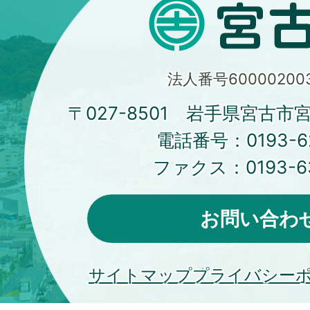
法人番号600002003
〒027-8501 岩手県宮古市
電話番号：
0193-6
ファクス：
0193-6
お問い合わ
サイトマップ
プライバシー