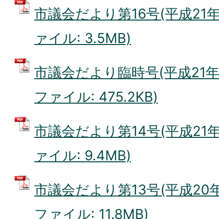
市議会だより第16号(平成21年5
ァイル: 3.5MB)
市議会だより臨時号(平成21年3月
ファイル: 475.2KB)
市議会だより第14号(平成21年1
ァイル: 9.4MB)
市議会だより第13号(平成20年1
ファイル: 11.8MB)