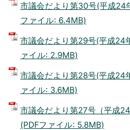
市議会だより第30号(平成24年1
ファイル: 6.4MB)
市議会だより第29号(平成24年8
ァイル: 2.9MB)
市議会だより第28号(平成24年5
ァイル: 3.6MB)
市議会だより第27号（平成24
(PDFファイル: 5.8MB)