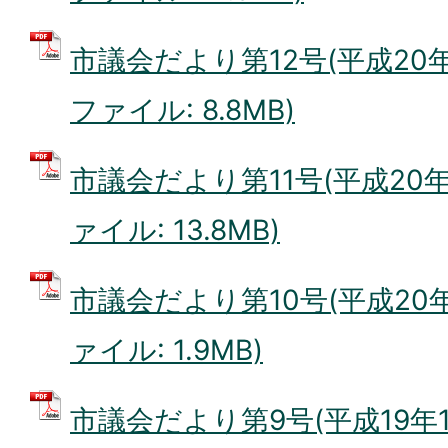
市議会だより第12号(平成20年7
ファイル: 8.8MB)
市議会だより第11号(平成20年5
ァイル: 13.8MB)
市議会だより第10号(平成20年2
ァイル: 1.9MB)
市議会だより第9号(平成19年11