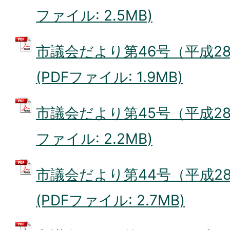
ファイル: 2.5MB)
市議会だより第46号（平成28
(PDFファイル: 1.9MB)
市議会だより第45号（平成28年
ファイル: 2.2MB)
市議会だより第44号（平成28
(PDFファイル: 2.7MB)