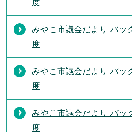
度
みやこ市議会だより バッ
度
みやこ市議会だより バッ
度
みやこ市議会だより バッ
度