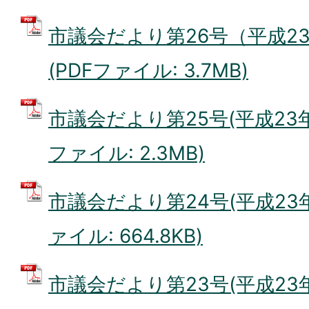
市議会だより第26号（平成23
(PDFファイル: 3.7MB)
市議会だより第25号(平成23年7
ファイル: 2.3MB)
市議会だより第24号(平成23年
ァイル: 664.8KB)
市議会だより第23号(平成23年