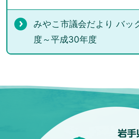
みやこ市議会だより バック
度～平成30年度