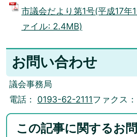
市議会だより第1号(平成17年10
ァイル: 2.4MB)
お問い合わせ
議会事務局
電話：
0193-62-2111
ファクス
この記事に関するお