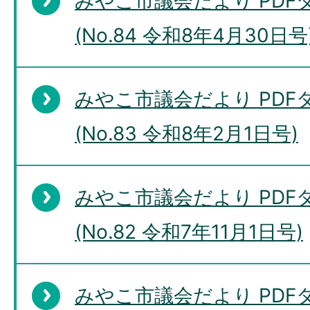
みやこ市議会だより PD
(No.84 令和8年4月30日号
みやこ市議会だより PD
(No.83 令和8年2月1日号)
みやこ市議会だより PD
(No.82 令和7年11月1日号)
みやこ市議会だより PD