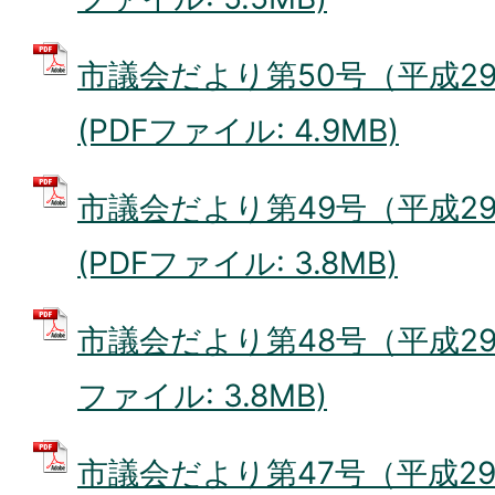
市議会だより第50号（平成29
(PDFファイル: 4.9MB)
市議会だより第49号（平成29
(PDFファイル: 3.8MB)
市議会だより第48号（平成29年
ファイル: 3.8MB)
市議会だより第47号（平成29年