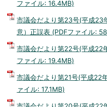
ファイル: 16.4MB)
市議会だより第23号(平成23
意）正誤表 (PDFファイル: 58.
市議会だより第22号(平成22年1
ファイル: 19.4MB)
市議会だより第21号(平成22年8
ァイル: 17.1MB)
市議会だより第20号(平成22年