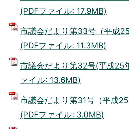
(PDFファイル: 17.9MB)
市議会だより第33号（平成25
(PDFファイル: 11.3MB)
市議会だより第32号(平成25年5
ァイル: 13.6MB)
市議会だより第31号（平成25
(PDFファイル: 3.0MB)