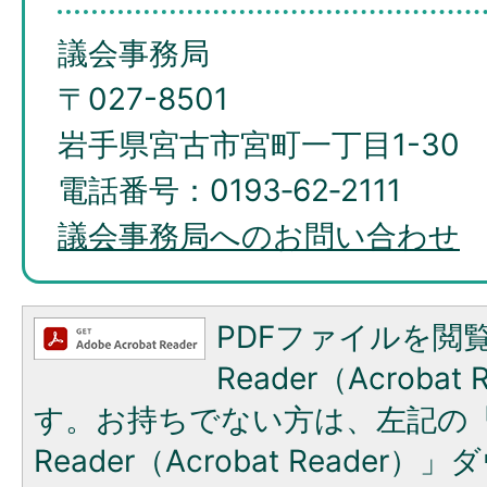
議会事務局
〒027-8501
岩手県宮古市宮町一丁目1-30
電話番号：0193‐62‐2111
議会事務局へのお問い合わせ
PDFファイルを閲覧
Reader（Acroba
す。お持ちでない方は、左記の「A
Reader（Acrobat Reade