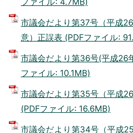
ファイル: 4.7MB)
市議会だより第37号（平成2
意）正誤表 (PDFファイル: 91.
市議会だより第36号(平成26年4
ファイル: 10.1MB)
市議会だより第35号（平成26
(PDFファイル: 16.6MB)
市議会だより第34号（平成25