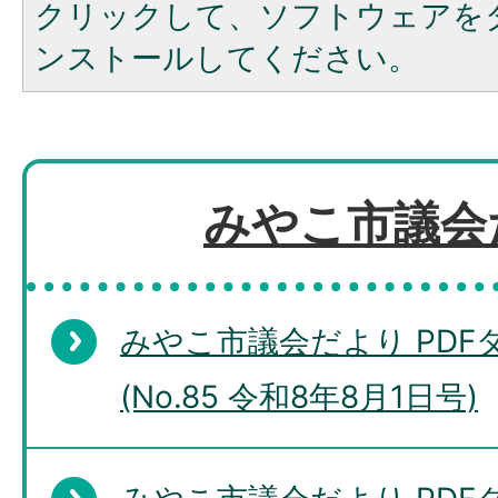
クリックして、ソフトウェアを
ンストールしてください。
みやこ市議会
みやこ市議会だより PD
(No.85 令和8年8月1日号)