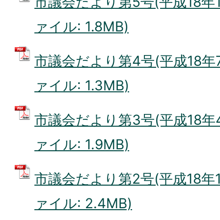
市議会だより第5号(平成18年11
ァイル: 1.8MB)
市議会だより第4号(平成18年7月
ァイル: 1.3MB)
市議会だより第3号(平成18年4月
ァイル: 1.9MB)
市議会だより第2号(平成18年1月
ァイル: 2.4MB)