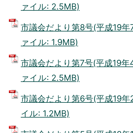
ァイル: 2.5MB)
市議会だより第8号(平成19年7月
ァイル: 1.9MB)
市議会だより第7号(平成19年4月
ァイル: 2.5MB)
市議会だより第6号(平成19年2
イル: 1.2MB)