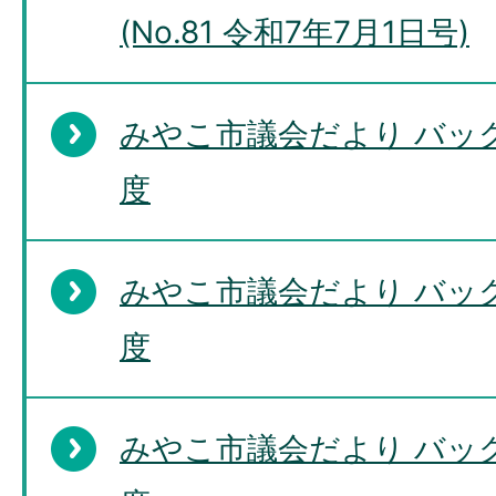
(No.81 令和7年7月1日号)
みやこ市議会だより バッ
度
みやこ市議会だより バッ
度
みやこ市議会だより バッ