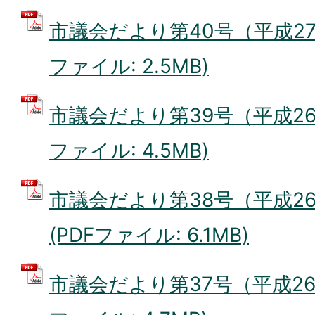
市議会だより第40号（平成27年
ファイル: 2.5MB)
市議会だより第39号（平成26年
ファイル: 4.5MB)
市議会だより第38号（平成26
(PDFファイル: 6.1MB)
市議会だより第37号（平成26年