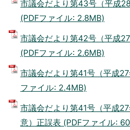
市議会だより第43号（平成28
(PDFファイル: 2.8MB)
市議会だより第42号（平成27
(PDFファイル: 2.6MB)
市議会だより第41号（平成27年
ファイル: 2.4MB)
市議会だより第41号（平成27
意）正誤表 (PDFファイル: 60.