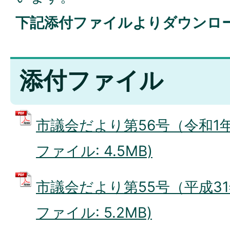
下記添付ファイルよりダウンロ
添付ファイル
市議会だより第56号（令和1年5
ファイル: 4.5MB)
市議会だより第55号（平成31年
ファイル: 5.2MB)