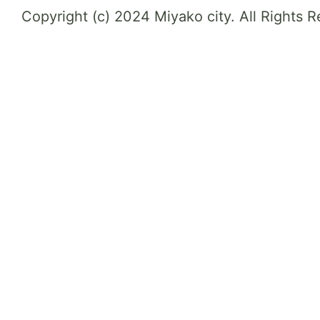
Copyright (c) 2024 Miyako city. All Rights 