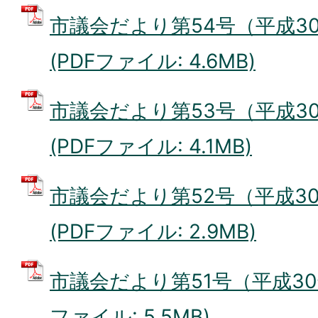
市議会だより第54号（平成30
(PDFファイル: 4.6MB)
市議会だより第53号（平成3
(PDFファイル: 4.1MB)
市議会だより第52号（平成30
(PDFファイル: 2.9MB)
市議会だより第51号（平成30年
ファイル: 5.5MB)