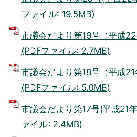
ファイル: 19.5MB)
市議会だより第19号（平成22
(PDFファイル: 2.7MB)
市議会だより第18号（平成21
(PDFファイル: 5.0MB)
市議会だより第17号(平成21年7
ァイル: 2.4MB)